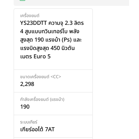
เครื่องยนต์
YS23DDTT ความจุ 2.3 ลิตร
เพิ่มสินค้า
4 สูบแบบทวินเทอร์โบ พลัง
สูงสุด 190 แรงม้า (Ps) และ
แรงบิดสูงสุด 450 นิวตัน
เมตร Euro 5
ขนาดเครื่องยนต์ <CC>
2,298
กำลังเครื่องยนต์ (แรงม้า)
190
ระบบเกียร์
เกียร์ออโต้ 7AT