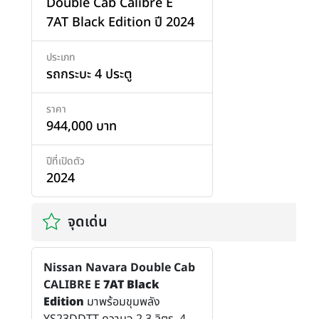
Double Cab Calibre E
7AT Black Edition ปี 2024
ประเภท
รถกระบะ 4 ประตู
ราคา
944,000 บาท
ปีที่เปิดตัว
2024
จุดเด่น
Nissan Navara Double Cab
CALIBRE E
7AT Black
Edition
มาพร้อมขุมพลัง
YS23DDTT ความจุ 2.3 ลิตร 4