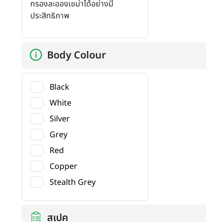
กรองละอองเขม่าได้อย่างมี
ประสิทธิภาพ
Body Colour
Black
White
Silver
Grey
Red
Copper
Stealth Grey
สเปค