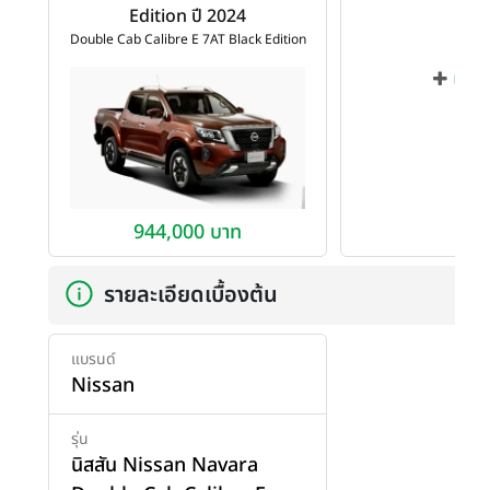
Edition ปี 2024
Double Cab Calibre E 7AT Black Edition
เพิ่ม
944,000 บาท
รายละเอียดเบื้องต้น
แบรนด์
Nissan
รุ่น
นิสสัน Nissan Navara