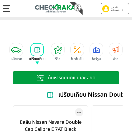
ดูวงเงิน
พร้อมสตาร์ท
หน้าแรก
เปรียบเทียบ
รีวิว
โปรโมชั่น
โชว์รูม
ข่าว
ค้นหารถยนต์แบบละเอียด
เปรียบเทียบ Nissan Double
นิสสัน Nissan Navara Double
Cab Calibre E 7AT Black