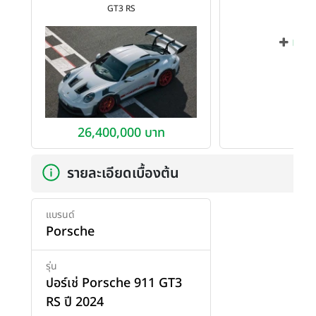
GT3 RS
เพิ่ม
26,400,000 บาท
รายละเอียดเบื้องต้น
แบรนด์
Porsche
รุ่น
ปอร์เช่ Porsche 911 GT3
RS ปี 2024