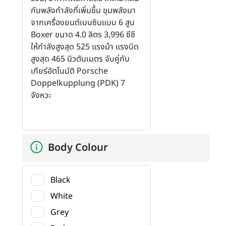
กับพลังกำลังที่เพิ่มขึ้น ขุมพลังมา
จากเครื่องยนต์เบนซินแบบ 6 สูบ
Boxer ขนาด 4.0 ลิตร 3,996 ซีซี
ให้กำลังสูงสุด 525 แรงม้า แรงบิด
สูงสุด 465 นิวตันเมตร จับคู่กับ
เกียร์อัตโนมัติ Porsche
Doppelkupplung (PDK) 7
จังหวะ
Body Colour
Black
White
Grey