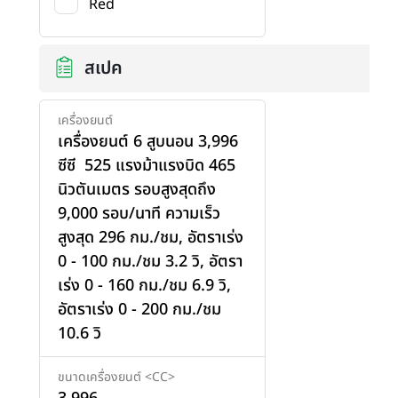
Red
สเปค
เครื่องยนต์
เครื่องยนต์ 6 สูบนอน 3,996
ซีซี 525 แรงม้าแรงบิด 465
นิวตันเมตร รอบสูงสุดถึง
9,000 รอบ/นาที ความเร็ว
สูงสุด 296 กม./ชม, อัตราเร่ง
0 - 100 กม./ชม 3.2 วิ, อัตรา
เร่ง 0 - 160 กม./ชม 6.9 วิ,
อัตราเร่ง 0 - 200 กม./ชม
10.6 วิ
เพิ่มสินค้า
ขนาดเครื่องยนต์ <CC>