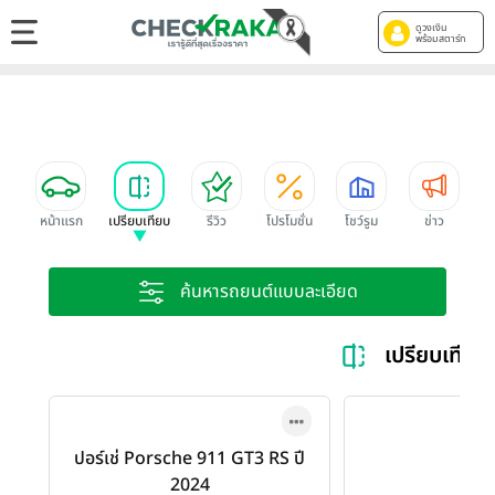
ดูวงเงิน
พร้อมสตาร์ท
หน้าแรก
เปรียบเทียบ
รีวิว
โปรโมชั่น
โชว์รูม
ข่าว
ค้นหารถยนต์แบบละเอียด
เปรียบเทีย
ปอร์เช่ Porsche 911 GT3 RS ปี
2024