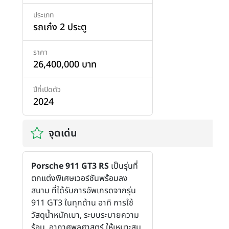
ประเภท
รถเก๋ง 2 ประตู
ราคา
26,400,000 บาท
ปีที่เปิดตัว
2024
จุดเด่น
Porsche 911 GT3 RS
เป็นรุ่นที่
ตกแต่งพิเศษเวอร์ชันพร้อมลง
สนาม ที่ได้รับการอัพเกรดจากรุ่น
911 GT3 ในทุกด้าน อาทิ การใช้
วัสดุน้ำหนักเบา, ระบบระบายความ
ร้อน, อากาศพลศาสตร์ ให้เหมาะสม