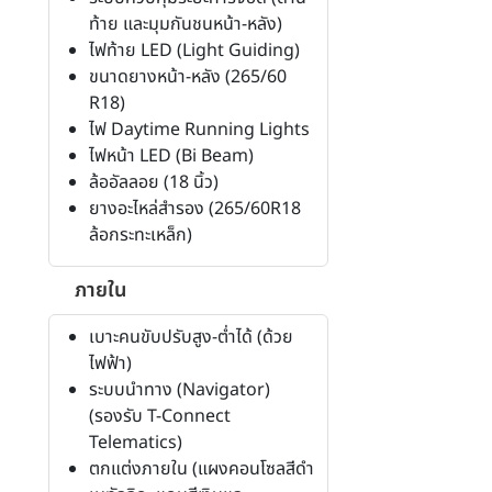
ท้าย และมุมกันชนหน้า-หลัง)
ไฟท้าย LED (Light Guiding)
ขนาดยางหน้า-หลัง (265/60
R18)
ไฟ Daytime Running Lights
ไฟหน้า LED (Bi Beam)
ล้ออัลลอย (18 นิ้ว)
ยางอะไหล่สำรอง (265/60R18
ล้อกระทะเหล็ก)
ภายใน
เบาะคนขับปรับสูง-ต่ำได้ (ด้วย
ไฟฟ้า)
ระบบนำทาง (Navigator)
(รองรับ T-Connect
Telematics)
ตกแต่งภายใน (แผงคอนโซลสีดำ