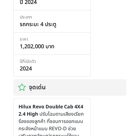
ปี 2024
ประเภท
รถกระบะ 4 ประตู
ราคา
1,202,000 บาท
ปีที่เปิดตัว
2024
จุดเด่น
Hilux Revo Double Cab 4X4
2.4 High
ปรับโฉมตามเสียงเรียก
ร้องของลูกค้า ที่ชอบการออกแบบ
กระจังหน้าแบบ REVO-D ช่วย
เสริมภาพลักษณ์รถกระบะใช้งาน