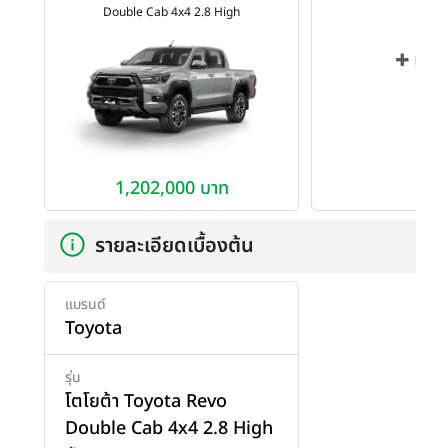
Double Cab 4x4 2.8 High
เพิ่ม
1,202,000 บาท
รายละเอียดเบื้องต้น
แบรนด์
Toyota
รุ่น
โตโยต้า Toyota Revo
Double Cab 4x4 2.8 High