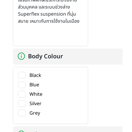
ส่วนบุคคล และระบบช่วงล่าง
Superflex suspension ที่นุ่ม
สบาย เหมาะกับการใช้งานในเมือง
Body Colour
Black
Blue
White
Silver
Grey