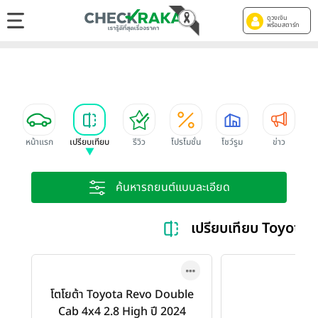
ดูวงเงิน
พร้อมสตาร์ท
หน้าแรก
เปรียบเทียบ
รีวิว
โปรโมชั่น
โชว์รูม
ข่าว
ค้นหารถยนต์แบบละเอียด
เปรียบเทียบ Toyota
โตโยต้า Toyota Revo Double
Cab 4x4 2.8 High ปี 2024