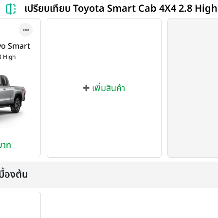
เปรียบเทียบ Toyota Smart Cab 4X4 2.8 High
evo Smart
 ปี 2024
8 High
เพิ่มสินค้า
บาท
ื้องต้น