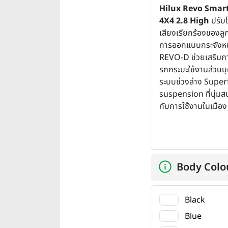
Hilux Revo Smar
4X4 2.8 High
ปรับ
เสียงเรียกร้องของลูก
การออกแบบกระจังห
REVO-D ช่วยเสริมภ
รถกระบะใช้งานส่วนบ
ระบบช่วงล่าง Super
suspension ที่นุ่มส
กับการใช้งานในเมือง
Body Colo
Black
Blue