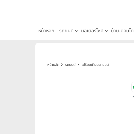
หน้าหลัก
รถยนต์
มอเตอร์ไซค์
บ้าน-คอนโ
หน้าหลัก
รถยนต์
เปรียบเทียบรถยนต์