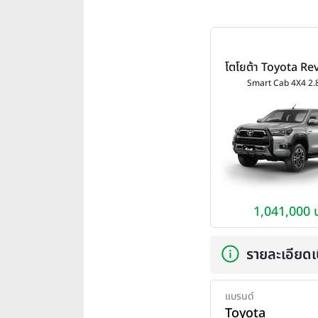
โตโยต้า Toyota R
Cab 4X4 2.8 High
Smart Cab 4X4 2.
1,041,000 
รายละเอียดเบ
แบรนด์
Toyota