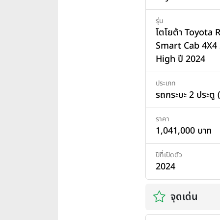
รุ่น
โตโยต้า Toyota 
Smart Cab 4X4 
High ปี 2024
ประเภท
รถกระบะ 2 ประตู 
ราคา
1,041,000 บาท
ปีที่เปิดตัว
2024
จุดเด่น