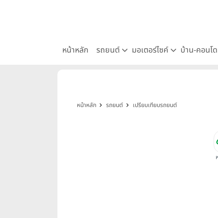
หน้าหลัก
รถยนต์
มอเตอร์ไซค์
บ้าน-คอนโ
หน้าหลัก
รถยนต์
เปรียบเทียบรถยนต์