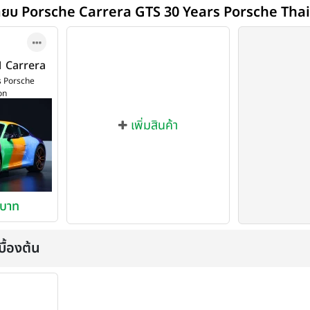
ทียบ Porsche Carrera GTS 30 Years Porsche Tha
1 Carrera
orsche
s Porsche
on
 ปี 2023
เพิ่มสินค้า
 บาท
ื้องต้น