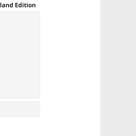
iland Edition