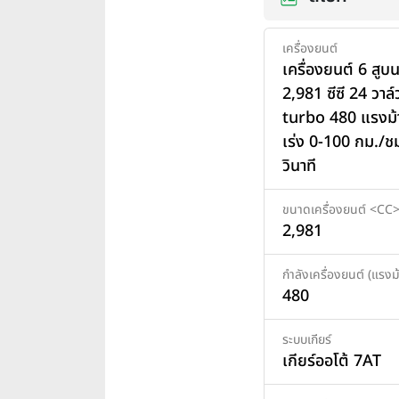
เครื่องยนต์
เครื่องยนต์ 6 สูบ
2,981 ซีซี 24 วาล
turbo 480 แรงม้า
เร่ง 0-100 กม./ชม
วินาที
ขนาดเครื่องยนต์ <CC
2,981
กำลังเครื่องยนต์ (แรงม้
480
ระบบเกียร์
เกียร์ออโต้ 7AT