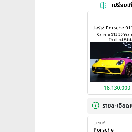
เปรียบเ
ปอร์เช่ Porsche 91
GTS 30 Years P
Carrera GTS 30 Year
Thailand Editi
Thailand Edition
18,130,000
รายละเอียดเบ
แบรนด์
Porsche