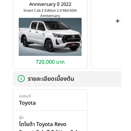
Anniversary ปี 2022
Smart Cab Z-Edition 2.4 Mid 60th
Anniversary
เพิ่ม
720,000 บาท
รายละเอียดเบื้องต้น
แบรนด์
Toyota
รุ่น
โตโยต้า Toyota Revo