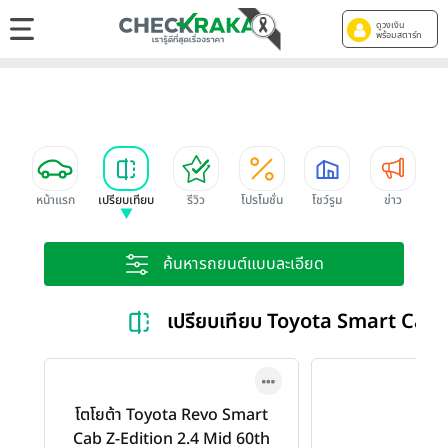
ดูวงเงิน
พร้อมสตาร์ท
หน้าแรก
เปรียบเทียบ
รีวิว
โปรโมชั่น
โชว์รูม
ข่าว
ค้นหารถยนต์แบบละเอียด
เปรียบเทียบ Toyota Smart Cab
โตโยต้า Toyota Revo Smart
Cab Z-Edition 2.4 Mid 60th