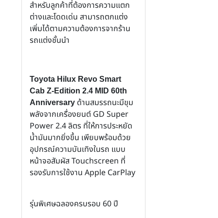
สำหรับลูกค้าที่ต้องการความแตก
ต่างและโดดเด่น สามารถตกแต่ง
เพิ่มได้ตามความต้องการจากร้าน
รถแต่งชั้นนำ
Toyota Hilux Revo Smart
Cab Z-Edition 2.4 MID 60th
ด้านสมรรถนะมีขุม
Anniversary
พลังจากเครื่องยนต์ GD Super
Power 2.4 ลิตร ที่ให้การประหยัด
น้ำมันมากยิ่งขึ้น เพียบพร้อมด้วย
อุปกรณ์ความบันเทิงในรถ แบบ
หน้าจอสัมผัส Touchscreen ที่
รองรับการใช้งาน Apple CarPlay
รุ่นพิเศษฉลองครบรอบ 60 ปี