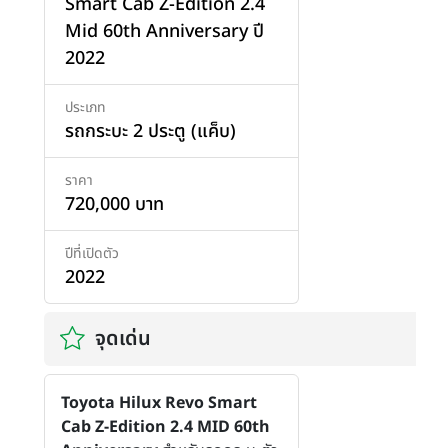
Smart Cab Z-Edition 2.4
Mid 60th Anniversary ปี
2022
ประเภท
รถกระบะ 2 ประตู (แค็บ)
ราคา
720,000 บาท
ปีที่เปิดตัว
2022
จุดเด่น
Toyota Hilux Revo Smart
Cab Z-Edition 2.4 MID 60th