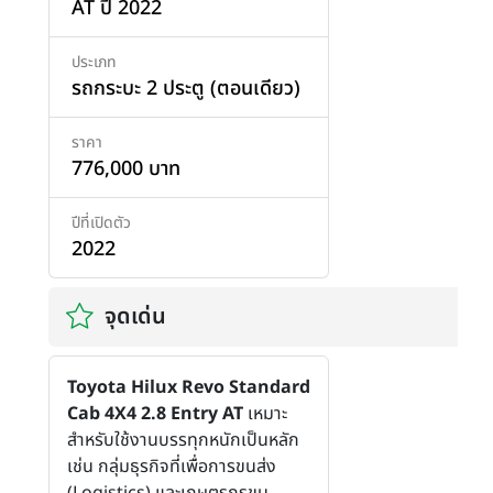
AT ปี 2022
ประเภท
รถกระบะ 2 ประตู (ตอนเดียว)
ราคา
776,000 บาท
ปีที่เปิดตัว
2022
จุดเด่น
Toyota Hilux Revo Standard
Cab 4X4 2.8 Entry AT
เหมาะ
สำหรับใช้งานบรรทุกหนักเป็นหลัก
เช่น กลุ่มธุรกิจที่เพื่อการขนส่ง
(Logistics) และเกษตรกรขน