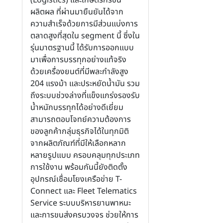
ผลิตผล ที่ผ่านมายืนยันได้จาก
ความสำเร็จด้วยการมีส่วนแบ่งการ
ตลาดสูงที่สุดใน segment นี้ ซึ่งใน
รุ่นมาตรฐานนี้ ได้รับการออกแบบ
มาเพื่อการบรรทุกอย่างแท้จริง
ด้วยเครื่องยนต์ที่มีพละกำลังสูง
204 แรงม้า และประหยัดน้ำมัน รวม
ถึงระบบช่วงล่างที่แข็งแกร่งรองรับ
น้ำหนักบรรทุกได้อย่างดีเยี่ยม
สามารถตอบโจทย์ความต้องการ
ของลูกค้ากลุ่มธุรกิจได้ในทุกมิติ
จากผลิตภัณฑ์ที่มีให้เลือกหลาก
หลายรูปแบบ ครอบคลุมทุกประเภท
การใช้งาน พร้อมกันนี้ยังติดตั้ง
อุปกรณ์เชื่อมโยงเครือข่าย T-
Connect และ Fleet Telematics
Service ระบบบริหารยานพาหนะ
และการขนส่งครบวงจร ช่วยให้การ