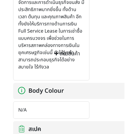
จัดการและการดำเนินธุรกิจขนส่ง มี
ประสิทธิภาพมากยิ่งขึ้น ทั้งด้าน
เวลา ต้นทุน และคุณภาพสินค้า อีก
ทั้งยังให้บริการทางด้านการเงิน
Full Service Lease ในการเช่าซื้อ
แบบครบวงจร เพื่อช่วยในการ
บริหารสภาพคล่องทางการเงินใน
ยุคเศรษฐกิจเช่นนี้ ทำให้ลูกค้า
เพิ่มสินค้า
สามารถประกอบธุรกิจได้อย่าง
สบายใจ ไร้กังวล
Body Colour
N/A
สเปค