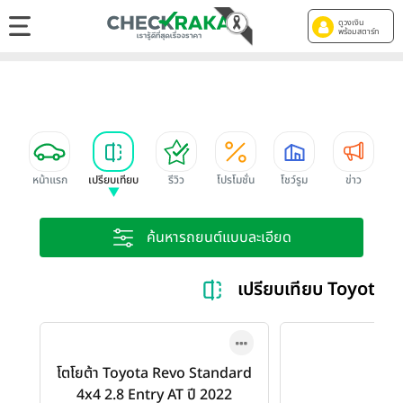
ดูวงเงิน
พร้อมสตาร์ท
หน้าแรก
เปรียบเทียบ
รีวิว
โปรโมชั่น
โชว์รูม
ข่าว
ค้นหารถยนต์แบบละเอียด
เปรียบเทียบ Toyota 
โตโยต้า Toyota Revo Standard
4x4 2.8 Entry AT ปี 2022