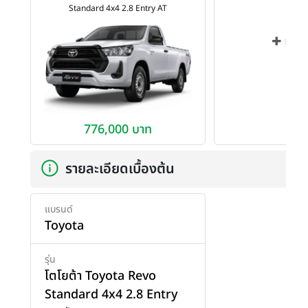
Standard 4x4 2.8 Entry AT
เพิ่ม
776,000 บาท
รายละเอียดเบื้องต้น
แบรนด์
Toyota
รุ่น
โตโยต้า Toyota Revo
Standard 4x4 2.8 Entry