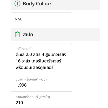
Body Colour
N/A
สเปค
เครื่องยนต์
ดีเซล 2.0 ลิตร 4 สูบแถวเรียง
16 วาล์ว เทอร์โบชาร์จเจอร์
พร้อมอินเตอร์คูลเลอร์
ขนาดเครื่องยนต์ <CC>
เพิ่มสินค้า
1,996
กำลังเครื่องยนต์ (แรงม้า)
210