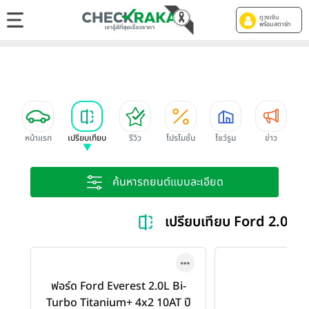
ดูวงเงิน
พร้อมสตาร์ท
หน้าแรก
เปรียบเทียบ
รีวิว
โปรโมชั่น
โชว์รูม
ข่าว
ค้นหารถยนต์แบบละเอียด
เปรียบเทียบ Ford 2.0L
ฟอร์ด Ford Everest 2.0L Bi-
Turbo Titanium+ 4x2 10AT ปี