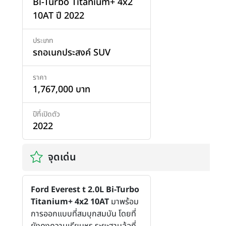
Bi-Turbo Titanium+ 4x2
10AT ปี 2022
ประเภท
รถอเนกประสงค์ SUV
ราคา
1,767,000 บาท
ปีที่เปิดตัว
2022
จุดเด่น
Ford Everest t 2.0L Bi-Turbo
Titanium+ 4x2 10AT
มาพร้อม
การออกแบบที่สมบุกสมบัน โดยที่
ยังคงความเรียบหรู ระยะฐานล้อที่