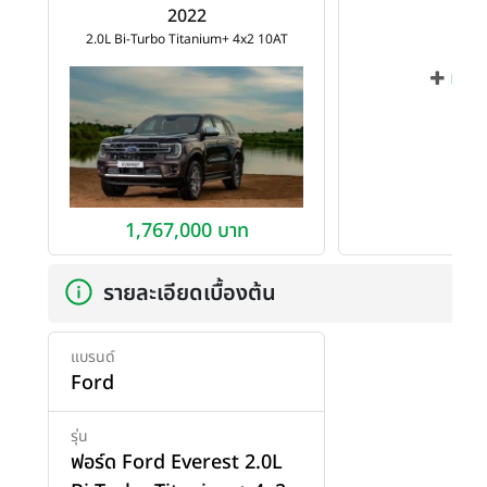
2022
2.0L Bi-Turbo Titanium+ 4x2 10AT
เพิ่ม
1,767,000 บาท
รายละเอียดเบื้องต้น
แบรนด์
Ford
รุ่น
ฟอร์ด Ford Everest 2.0L