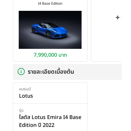
I4 Base Edition
เพิ่ม
7,990,000 บาท
รายละเอียดเบื้องต้น
แบรนด์
Lotus
รุ่น
โลตัส Lotus Emira I4 Base
Edition ปี 2022