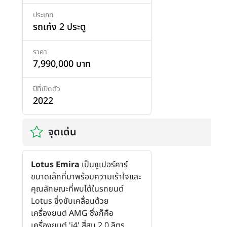
ประเภท
รถเก๋ง 2 ประตู
ราคา
7,990,000 บาท
ปีที่เปิดตัว
2022
จุดเด่น
Lotus Emira
เป็นซูเปอร์คาร์
ขนาดเล็กที่มาพร้อมความเร้าใจและ
คุณลักษณะที่พบได้ในรถยนต์
Lotus ซึ่งขับเคลื่อนด้วย
เครื่องยนต์ AMG ซึ่งก็คือ
เครื่องยนต์ 'i4' สี่สูบ 2.0 ลิตร