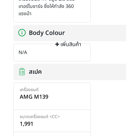
เทอร์โบชาร์จ ซึ่งให้กำลัง 360
แรงม้า
Body Colour
เพิ่มสินค้า
N/A
สเปค
เครื่องยนต์
AMG M139
ขนาดเครื่องยนต์ <CC>
1,991