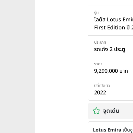
รุ่น
โลตัส Lotus Emi
First Edition ปี
ประเภท
รถเก๋ง 2 ประตู
ราคา
9,290,000 บาท
ปีที่เปิดตัว
2022
จุดเด่น
Lotus Emira
เป็นซู