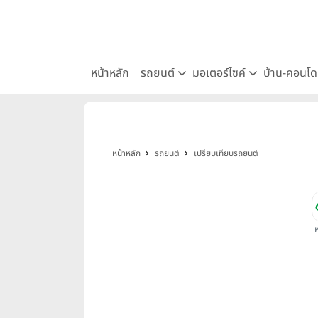
หน้าหลัก
รถยนต์
มอเตอร์ไซค์
บ้าน-คอนโ
หน้าหลัก
รถยนต์
เปรียบเทียบรถยนต์