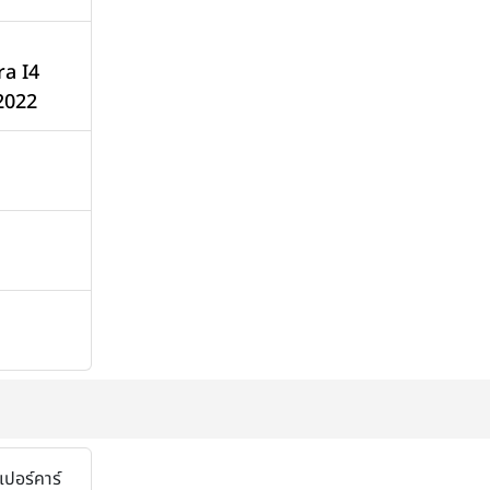
ra I4
 2022
เปอร์คาร์