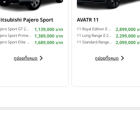
itsubishi Pajero Sport
AVATR 11
Pajero Sport GT 2WD ปี 2025
1,139,000 บาท
11 Royal Edition ปี 2025
2,899,000 บ
Pajero Sport Prime 2WD ปี 2025
1,389,000 บาท
11 Long Range ปี 2024
2,299,000 บ
Pajero Sport Elite Edition 4WD ปี 2024
1,689,000 บาท
11 Standard Range ปี 2024
2,099,000 บ
ดูย่อยทั้งหมด
ดูย่อยทั้งหมด