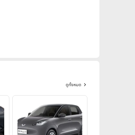
ดูทั้งหมด