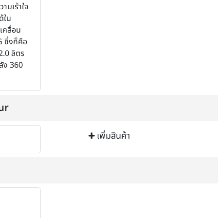
วามเร้าใจ
ด้ใน
เคลื่อน
ซึ่งก็คือ
 2.0 ลิตร
ำลัง 360
ur
เพิ่มสินค้า