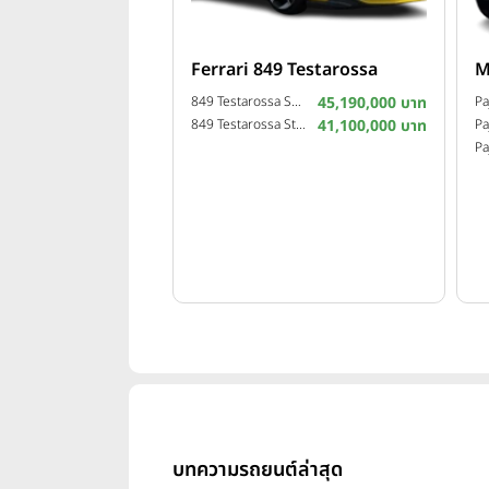
Ferrari 849 Testarossa
M
849 Testarossa Spider ปี 2025
45,190,000 บาท
849 Testarossa Standard ปี 2025
41,100,000 บาท
บทความรถยนต์ล่าสุด