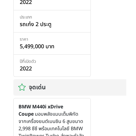
2022
ประเภท
รถเก๋ง 2 ประตู
ราคา
5,499,000 บาท
ปีที่เปิดตัว
2022
จุดเด่น
BMW M440i xDrive
Coupe
มอบพลังแบบเต็มพิกัด
จากเครื่องยนต์เบนซิน 6 สูบขนาด
2,998 ซีซี พร้อมเทคโนโลยี BMW
TwinPower Turbo ส่งพละกำลัง