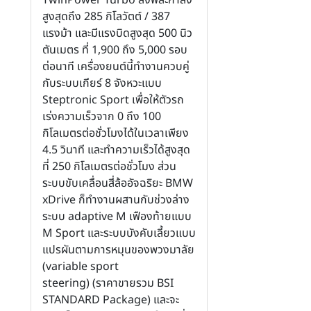
สูงสุดถึง 285 กิโลวัตต์ / 387
แรงม้า และมีแรงบิดสูงสุด 500 นิว
ตันเมตร ที่ 1,900 ถึง 5,000 รอบ
ต่อนาที เครื่องยนต์นี้ทำงานควบคู่
กับระบบเกียร์ 8 จังหวะแบบ
Steptronic Sport เพื่อให้ตัวรถ
เร่งความเร็วจาก 0 ถึง 100
กิโลเมตรต่อชั่วโมงได้ในเวลาเพียง
4.5 วินาที และทำความเร็วได้สูงสุด
ที่ 250 กิโลเมตรต่อชั่วโมง ส่วน
ระบบขับเคลื่อนสี่ล้ออัจฉริยะ BMW
xDrive ก็ทำงานผสานกับช่วงล่าง
ระบบ adaptive M เฟืองท้ายแบบ
M Sport และระบบบังคับเลี้ยวแบบ
แปรผันตามการหมุนของพวงมาลัย
(variable sport
steering) (ราคาขายรวม BSI
STANDARD Package) และจะ