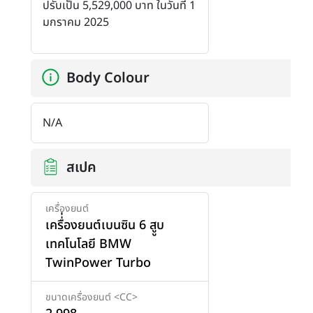
ปรับเป็น 5,529,000 บาท ในวันที่ 1
มกราคม 2025
Body Colour
N/A
สเปค
เครื่องยนต์
เครื่่องยนต์เบนซิน 6 สููบ
เทคโนโลยี BMW
TwinPower Turbo
ขนาดเครื่องยนต์ <CC>