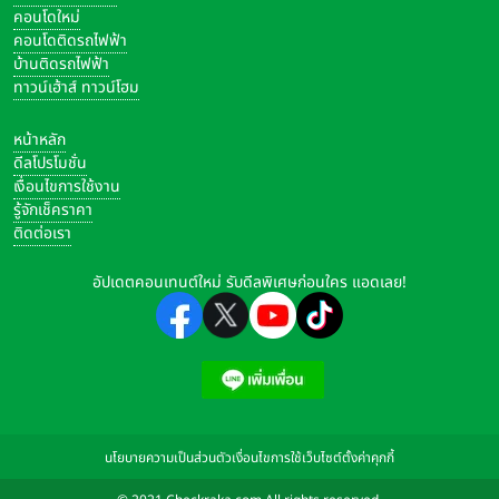
คอนโดใหม่
คอนโดติดรถไฟฟ้า
บ้านติดรถไฟฟ้า
ทาวน์เฮ้าส์ ทาวน์โฮม
หน้าหลัก
ดีลโปรโมชั่น
เงื่อนไขการใช้งาน
รู้จักเช็คราคา
ติดต่อเรา
อัปเดตคอนเทนต์ใหม่ รับดีลพิเศษก่อนใคร แอดเลย!
นโยบายความเป็นส่วนตัว
เงื่อนไขการใช้เว็บไซต์
ตั้งค่าคุกกี้