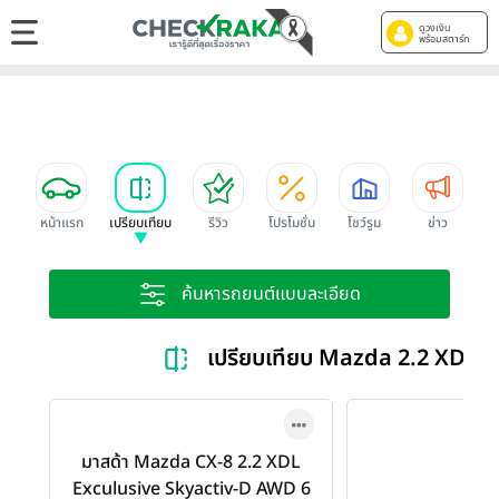
ดูวงเงิน
พร้อมสตาร์ท
หน้าแรก
เปรียบเทียบ
รีวิว
โปรโมชั่น
โชว์รูม
ข่าว
ค้นหารถยนต์แบบละเอียด
เปรียบเทียบ Mazda 2.2 XDL 
มาสด้า Mazda CX-8 2.2 XDL
Exculusive Skyactiv-D AWD 6