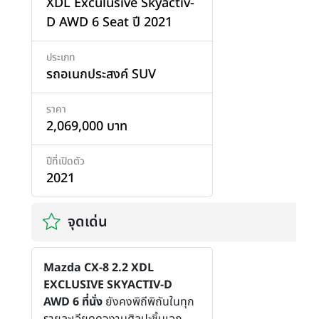
XDL Exculusive Skyactiv-
D AWD 6 Seat ปี 2021
ประเภท
รถอเนกประสงค์ SUV
ราคา
2,069,000 บาท
ปีที่เปิดตัว
2021
จุดเด่น
Mazda CX-8 2.2 XDL
EXCLUSIVE SKYACTIV-D
AWD 6 ที่นั่ง
ยังคงพิถีพิถันในทุก
รายละเอียดดุจงานศิลปะชิ้นเอก