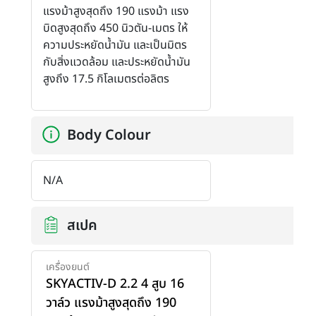
แรงม้าสูงสุดถึง 190 แรงม้า แรง
บิดสูงสุดถึง 450 นิวตัน-เมตร ให้
ความประหยัดน้ำมัน และเป็นมิตร
กับสิ่งแวดล้อม และประหยัดน้ำมัน
สูงถึง 17.5 กิโลเมตรต่อลิตร
Body Colour
N/A
สเปค
เครื่องยนต์
SKYACTIV-D 2.2 4 สูบ 16
วาล์ว แรงม้าสูงสุดถึง 190