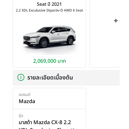
Seat ปี 2021
2.2 XDL Exculusive Skyactiv-D AWD 6 Seat
เพิ่ม
2,069,000 บาท
รายละเอียดเบื้องต้น
แบรนด์
Mazda
รุ่น
มาสด้า Mazda CX-8 2.2