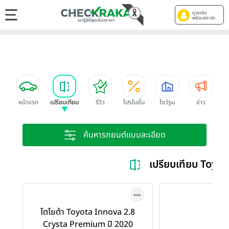
ดูวงเงิน
พร้อมสตาร์ท
หน้าแรก
เปรียบเทียบ
รีวิว
โปรโมชั่น
โชว์รูม
ข่าว
ค้นหารถยนต์แบบละเอียด
เปรียบเทียบ Toy
โตโยต้า Toyota Innova 2.8
Crysta Premium ปี 2020