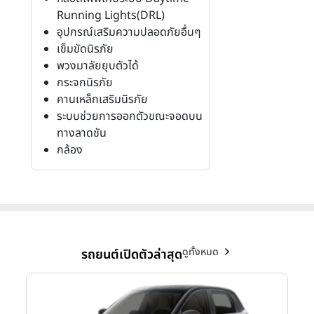
Running Lights(DRL)
อุปกรณ์เสริมความปลอดภัยอื่นๆ
เข็มขัดนิรภัย
พวงมาลัยยุบตัวได้
กระจกนิรภัย
คานเหล็กเสริมนิรภัย
ระบบช่วยการออกตัวขณะจอดบน
ทางลาดชัน
กล้อง
ดูทั้งหมด
รถยนต์เปิดตัวล่าสุด