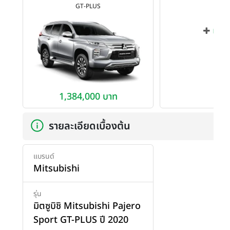
GT-PLUS
เพิ่ม
1,384,000 บาท
รายละเอียดเบื้องต้น
แบรนด์
Mitsubishi
รุ่น
มิตซูบิชิ Mitsubishi Pajero
Sport GT-PLUS ปี 2020