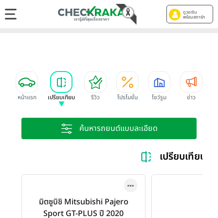
ดูวงเงิน
พร้อมสตาร์ท
หน้าแรก
เปรียบเทียบ
รีวิว
โปรโมชั่น
โชว์รูม
ข่าว
ค้นหารถยนต์แบบละเอียด
เปรียบเทียบ 
มิตซูบิชิ Mitsubishi Pajero
Sport GT-PLUS ปี 2020