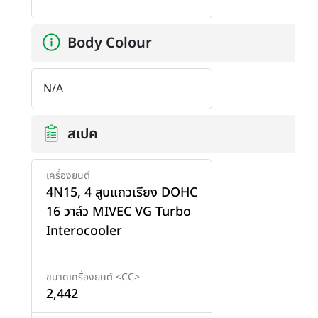
Body Colour
N/A
สเปค
เครื่องยนต์
4N15, 4 สูบแถวเรียง DOHC
16 วาล์ว MIVEC VG Turbo
Interocooler
ขนาดเครื่องยนต์ <CC>
2,442
เพิ่มสินค้า