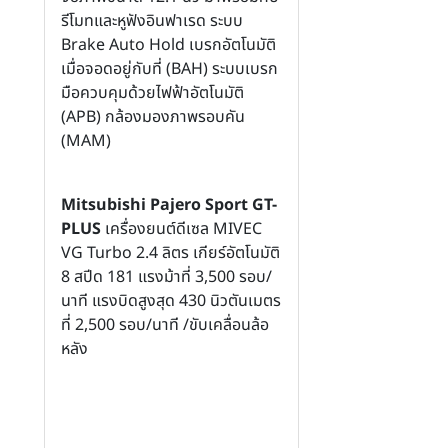
รีโมทและหูฟังอินฟาเรด ระบบ
Brake Auto Hold เบรกอัตโนมัติ
เมื่อจอดอยู่กับที่ (BAH) ระบบเบรก
มือควบคุมด้วยไฟฟ้าอัตโนมัติ
(APB) กล้องมองภาพรอบคัน
(MAM)
Mitsubishi Pajero Sport GT-
PLUS
เครื่องยนต์ดีเซล MIVEC
VG Turbo 2.4 ลิตร เกียร์อัตโนมัติ
8 สปีด
181 แรงม้าที่ 3,500 รอบ/
นาที แรงบิดสูงสุด 430 นิวตันเมตร
ที่ 2,500 รอบ/นาที /ขับเคลื่อนล้อ
หลัง