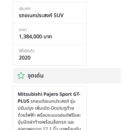
ประเภท
รถอเนกประสงค์ SUV
ราคา
1,384,000 บาท
ปีที่เปิดตัว
2020
จุดเด่น
Mitsubishi Pajero Sport GT-
PLUS
รถยนต์อเนกประสงค์ รุ่น
ปรับปรุง เพิ่มเปิด-ปิดประตูท้าย
ด้วยไฟฟ้า พร้อมระบบแฮนด์ฟรีและ
ปุ่มปิดฝาท้ายพร้อมล็อกรถ และ
จอภาพขนาด 12.1 นิ้ว มาพร้อมกับ