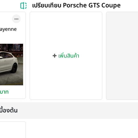
เปรียบเทียบ Porsche GTS Coupe
 Cayenne
 2020
เพิ่มสินค้า
 บาท
ื้องต้น