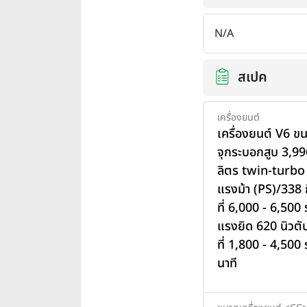
N/A
สเปค
เครื่องยนต์
เครื่องยนต์ V6 ข
จุกระบอกสูบ 3,99
ลิตร twin-turbo
แรงม้า (PS)/338 ก
ที่ 6,000 - 6,500
แรงยิด 620 นิวตั
ที่ 1,800 - 4,500
นาที