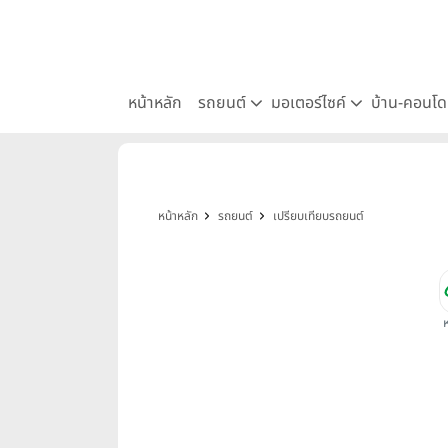
หน้าหลัก
รถยนต์
มอเตอร์ไซค์
บ้าน-คอนโ
หน้าหลัก
รถยนต์
เปรียบเทียบรถยนต์