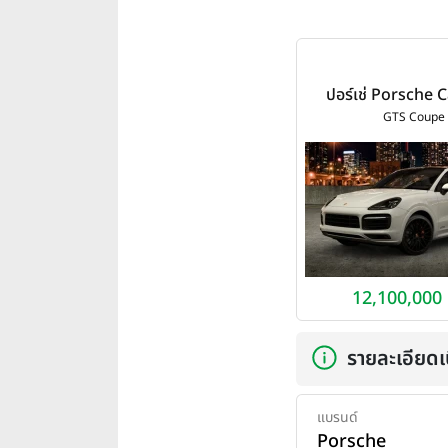
ปอร์เช่ Porsche
GTS Coupe ปี
GTS Coupe
12,100,000
รายละเอียดเบ
แบรนด์
Porsche