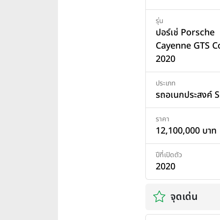
รุ่น
ปอร์เช่ Porsche
Cayenne GTS Co
2020
ประเภท
รถอเนกประสงค์ 
ราคา
12,100,000 บาท
ปีที่เปิดตัว
2020
จุดเด่น