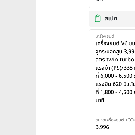
สเปค
เครื่องยนต์
เครื่องยนต์ V6 ข
จุกระบอกสูบ 3,99
ลิตร twin-turbo
แรงม้า (PS)/338 ก
ที่ 6,000 - 6,500
แรงยิด 620 นิวตั
ที่ 1,800 - 4,500
นาที
ขนาดเครื่องยนต์ <CC
3,996