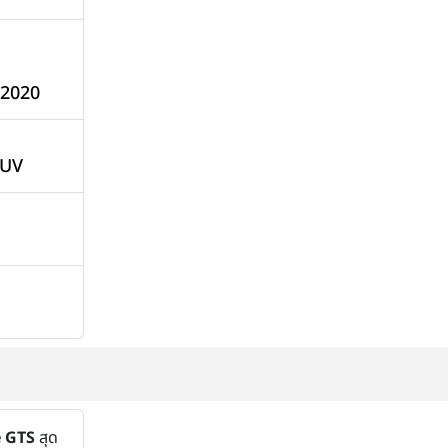
 2020
SUV
e GTS
สุด