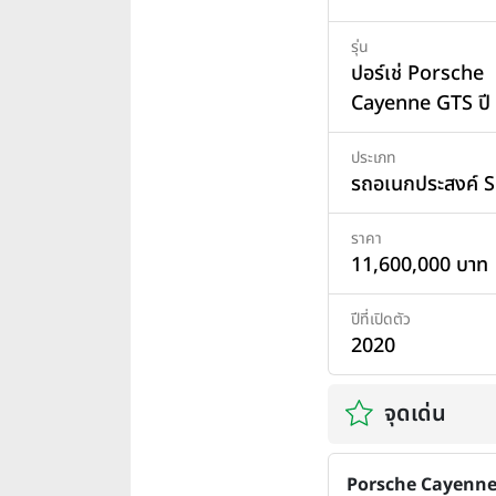
รุ่น
ปอร์เช่ Porsche
Cayenne GTS ปี
ประเภท
รถอเนกประสงค์ 
ราคา
11,600,000 บาท
ปีที่เปิดตัว
2020
จุดเด่น
Porsche Cayenn