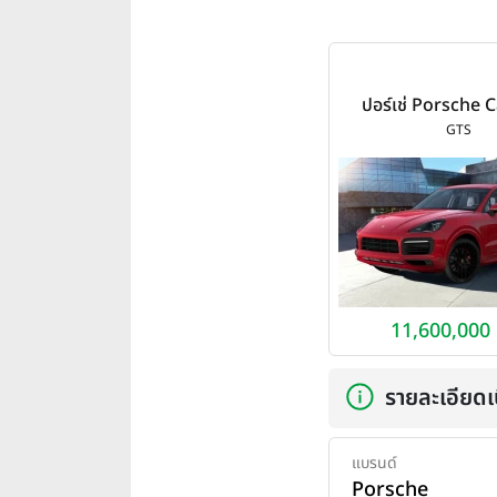
ปอร์เช่ Porsche
GTS ปี 20
GTS
11,600,000
รายละเอียดเบ
แบรนด์
Porsche