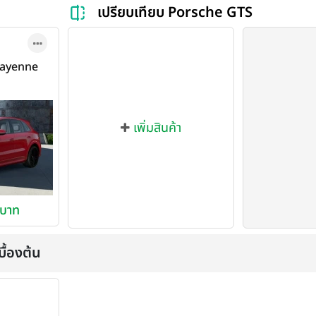
เปรียบเทียบ Porsche GTS
 Cayenne
20
เพิ่มสินค้า
 บาท
ื้องต้น