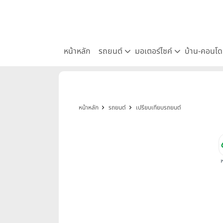
หน้าหลัก
รถยนต์
มอเตอร์ไซค์
บ้าน-คอนโ
หน้าหลัก
รถยนต์
เปรียบเทียบรถยนต์