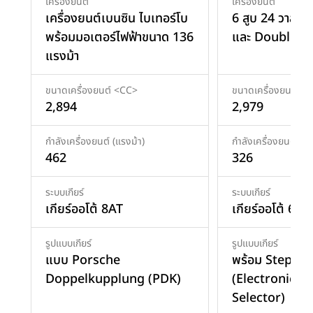
เครื่องยนต์
เครื่องยนต์
เครื่องยนต์เบนซิน ไบเทอร์โบ
6 สูบ 24 วาล์ว
พร้อมมอเตอร์ไฟฟ้าขนาด 136
และ Double-
แรงม้า
ขนาดเครื่องยนต์ <CC>
ขนาดเครื่องยนต์ <
2,894
2,979
กำลังเครื่องยนต์ (แรงม้า)
กำลังเครื่องยนต์ (แร
462
326
ระบบเกียร์
ระบบเกียร์
เกียร์ออโต้ 8AT
เกียร์ออโต้ 6AT
รูปแบบเกียร์
รูปแบบเกียร์
แบบ Porsche
พร้อม Steptro
Doppelkupplung (PDK)
(Electronic G
Selector)