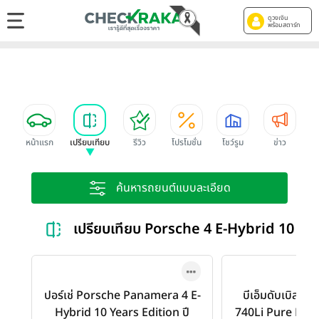
ดูวงเงิน
พร้อมสตาร์ท
หน้าแรก
เปรียบเทียบ
รีวิว
โปรโมชั่น
โชว์รูม
ข่าว
ค้นหารถยนต์แบบละเอียด
เปรียบเทียบ Porsche 4 E-Hybrid 10 Y
ปอร์เช่ Porsche Panamera 4 E-
บีเอ็มดับเบิลยู
Hybrid 10 Years Edition ปี
740Li Pure Exce