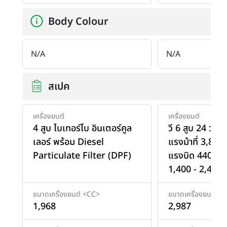
Body Colour
N/A
N/A
สเปค
เครื่องยนต์
เครื่องยนต์
4 สูบ ไบเทอร์โบ อินเตอร์คูล
วี 6 สูบ 24 วาล์
เลอร์ พร้อม Diesel
แรงม้าที่ 3,800
Particulate Filter (DPF)
แรงบิด 440 นิวต
1,400 - 2,400 
ขนาดเครื่องยนต์ <CC>
ขนาดเครื่องยนต์ <
1,968
2,987