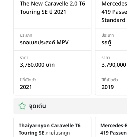
The New Caravelle 2.0 T6
Mercedes-ben
Touring SE ปี 2021
419 Passenge
Standard ปี 2
ประเภท
ประเภท
รถอเนกประสงค์ MPV
รถตู้
ราคา
ราคา
3,780,000 บาท
3,790,000 บาท
ปีที่เปิดตัว
ปีที่เปิดตัว
2021
2019
จุดเด่น
Thaiyarnyon Caravelle T6
Mercedes-Benz
Touring SE
ภายในรถถูก
419 Passenger