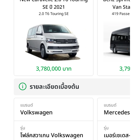
SE ปี 2021
Van Standar
2.0 T6 Touring SE
419 Passenger 
3,780,000 บาท
3,790,0
รายละเอียดเบื้องต้น
แบรนด์
แบรนด์
Volkswagen
Mercedes-be
รุ่น
รุ่น
โฟล์คสวาเกน Volkswagen
เมอร์เซเดส-เบนซ