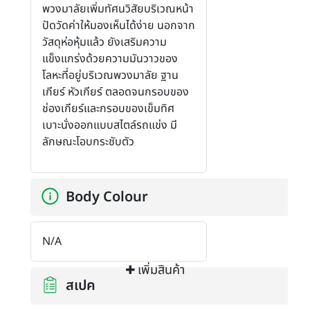
พวงมาลัยเพิ่มทัศนวิสัยบริเวณหน้า
ปัดวัดค่าให้มองเห็นได้ง่าย นอกจาก
วัสดุห่อหุ้มแล้ว ยังเสริมความ
แข็งแกร่งด้วยความมันวาวของ
โลหะที่อยู่บริเวณพวงมาลัย ฐาน
เกียร์ หัวเกียร์ ตลอดจนกรอบของ
ช่องเกียร์และกรอบของเข็มทิศ
เบาะนั่งออกแบบสไตล์รถแข่ง มี
ลักษณะโอบกระชับตัว
Body Colour
N/A
เพิ่มสินค้า
สเปค