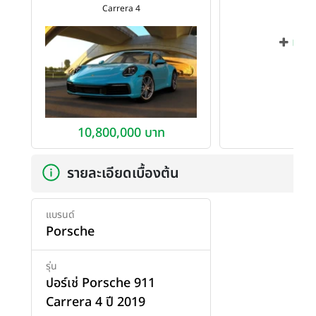
Carrera 4
เพิ่ม
10,800,000 บาท
รายละเอียดเบื้องต้น
แบรนด์
Porsche
รุ่น
ปอร์เช่ Porsche 911
Carrera 4 ปี 2019