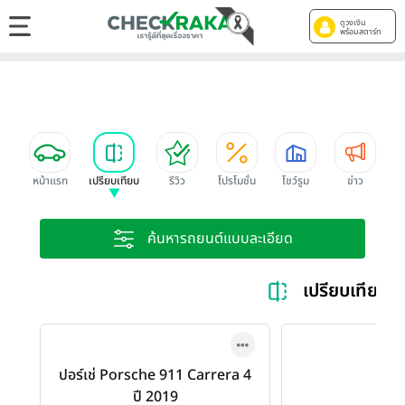
ดูวงเงิน
พร้อมสตาร์ท
หน้าแรก
เปรียบเทียบ
รีวิว
โปรโมชั่น
โชว์รูม
ข่าว
ค้นหารถยนต์แบบละเอียด
เปรียบเทียบ
ปอร์เช่ Porsche 911 Carrera 4
ปี 2019