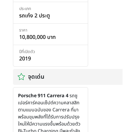
ประเภท
รถเก๋ง 2 ประตู
ราคา
10,800,000 บาท
ปีที่เปิดตัว
2019
จุดเด่น
Porsche 911 Carrera 4
รถซู
เปอร์คาร์คอนเซ็ปต์ความคลาสสิก
ตามแบบฉบับของ Carrera ที่มา
พร้อมขุมพลังที่ได้รับการปรับปรุง
ใหม่ให้มีความแรงขึ้นพร้อมด้วยตัว
Bi-Turbo Charging มีพละกำลัง