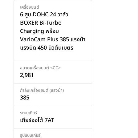
เครื่องยนต์
6 สูบ DOHC 24 วาล์ว
BOXER Bi-Turbo
Charging พร้อม
VarioCam Plus 385 แรงม้า
แรงบิด 450 นิวตันเมตร
ขนาดเครื่องยนต์ <CC>
2,981
กำลังเครื่องยนต์ (แรงม้า)
385
ระบบเกียร์
เกียร์ออโต้ 7AT
รูปแบบเกียร์