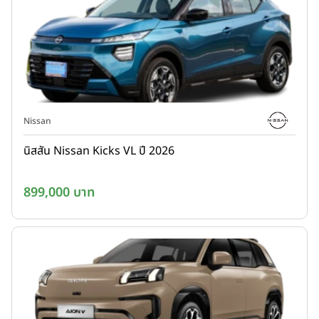
Nissan
นิสสัน Nissan Kicks VL ปี 2026
899,000 บาท