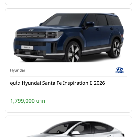
Hyundai
ฮุนได Hyundai Santa Fe Inspiration ปี 2026
1,799,000 บาท