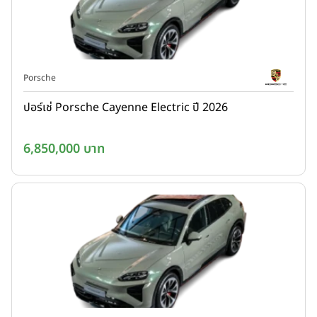
Porsche
ปอร์เช่ Porsche Cayenne Electric ปี 2026
6,850,000 บาท