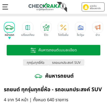
ดูวงเงิน
พร้อมสตาร์ท
หน้าแรก
เปรียบเทียบ
รีวิว
โปรโมชั่น
โชว์รูม
ข่าว
ค้นหารถยนต์แบบละเอียด
ทุกรุ่นทุกยี่ห้อ
รถอเนกประสงค์ SUV
ค้นหารถยนต์
รถยนต์ ทุกรุ่นทุกยี่ห้อ - รถอเนกประสงค์ SUV
4 จาก 54 หน้า | ทั้งหมด 640 รายการ