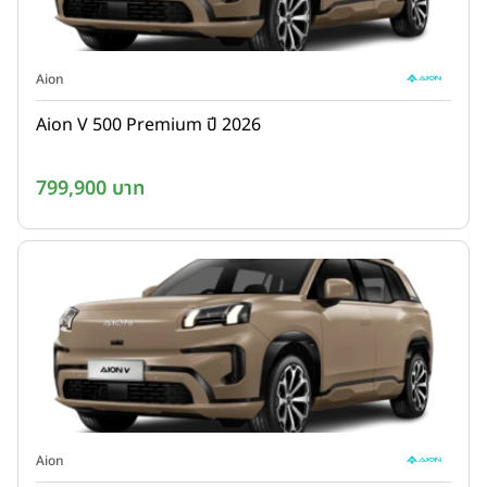
Aion
Aion V 500 Premium ปี 2026
799,900 บาท
Aion