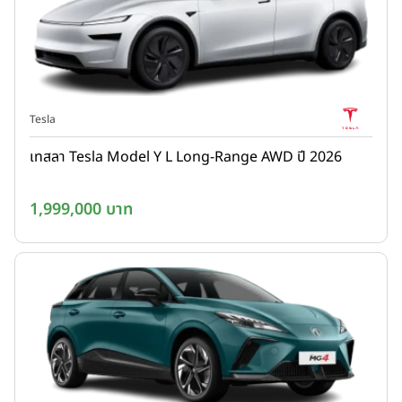
Tesla
เทสลา Tesla Model Y L Long-Range AWD ปี 2026
1,999,000 บาท