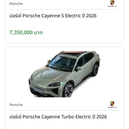
Porsche
ปอร์เช่ Porsche Cayenne S Electric ปี 2026
7,350,000 บาท
Porsche
ปอร์เช่ Porsche Cayenne Turbo Electric ปี 2026