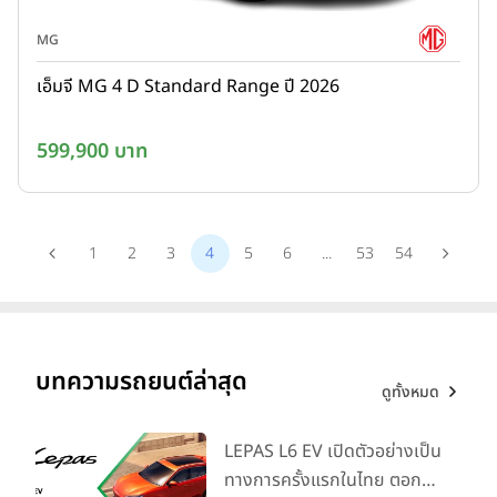
MG
เอ็มจี MG 4 D Standard Range ปี 2026
599,900 บาท
1
2
3
4
5
6
...
53
54
บทความรถยนต์ล่าสุด
ดูทั้งหมด
LEPAS L6 EV เปิดตัวอย่างเป็น
ทางการครั้งแรกในไทย ตอกย้ำ