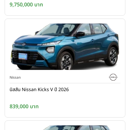
9,750,000 บาท
Nissan
นิสสัน Nissan Kicks V ปี 2026
839,000 บาท