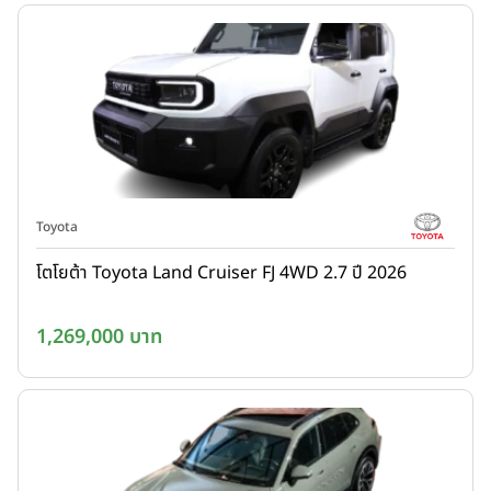
Toyota
โตโยต้า Toyota Land Cruiser FJ 4WD 2.7 ปี 2026
1,269,000 บาท