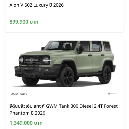
Aion V 602 Luxury ปี 2026
899,900 บาท
GWM Tank
จีดับบลิวเอ็ม แทงค์ GWM Tank 300 Diesel 2.4T Forest
Phantom ปี 2026
1,349,000 บาท