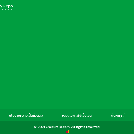
y Expo
นโยบายความเป็นส่วนตัว
เงื่อนไขการใช้เว็บไซต์
ตั้งค่าคุกกี้
© 2021 Checkraka.com. All rights reserved.