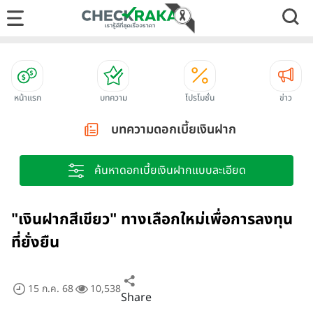
หน้าแรก
บทความ
โปรโมชั่น
ข่าว
บทความดอกเบี้ยเงินฝาก
ค้นหาดอกเบี้ยเงินฝากแบบละเอียด
"เงินฝากสีเขียว" ทางเลือกใหม่เพื่อการลงทุน
ที่ยั่งยืน
15 ก.ค. 68
10,538
Share