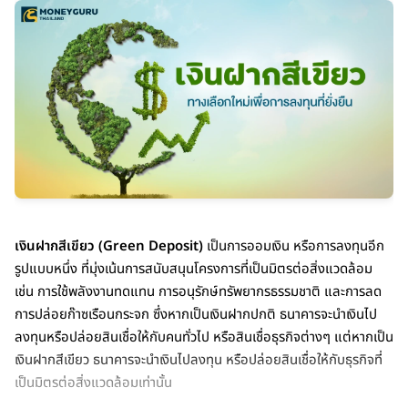
เงินฝากสีเขียว (Green Deposit)
เป็นการออมเงิน หรือการลงทุนอีก
รูปแบบหนึ่ง ที่มุ่งเน้นการสนับสนุนโครงการที่เป็นมิตรต่อสิ่งแวดล้อม
เช่น การใช้พลังงานทดแทน การอนุรักษ์ทรัพยากรธรรมชาติ และการลด
การปล่อยก๊าซเรือนกระจก ซึ่งหากเป็นเงินฝากปกติ ธนาคารจะนำเงินไป
ลงทุนหรือปล่อยสินเชื่อให้กับคนทั่วไป หรือสินเชื่อธุรกิจต่างๆ แต่หากเป็น
เงินฝากสีเขียว ธนาคารจะนำเงินไปลงทุน หรือปล่อยสินเชื่อให้กับธุรกิจที่
เป็นมิตรต่อสิ่งแวดล้อมเท่านั้น