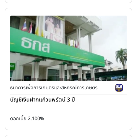
ธนาคารเพื่อการเกษตรและสหกรณ์การเกษตร
บัญชีเงินฝากแก้วนพรัตน์ 3 ปี
ดอกเบี้ย 2.100%