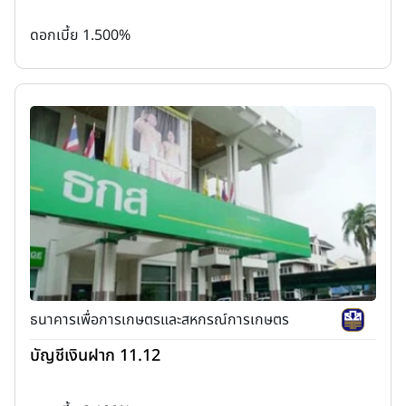
ดอกเบี้ย 1.500%
ธนาคารเพื่อการเกษตรและสหกรณ์การเกษตร
บัญชีเงินฝาก 11.12