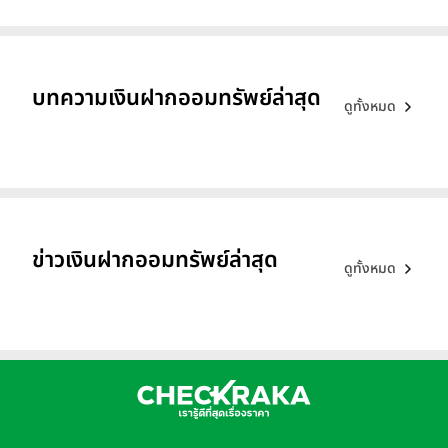
บทความเงินฝากออมทรัพย์ล่าสุด
ดูทั้งหมด
ข่าวเงินฝากออมทรัพย์ล่าสุด
ดูทั้งหมด