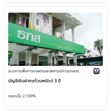
ธนาคารเพื่อการเกษตรและสหกรณ์การเกษตร
บัญชีเงินฝากแก้วนพรัตน์ 3 ปี
ดอกเบี้ย 2.100%