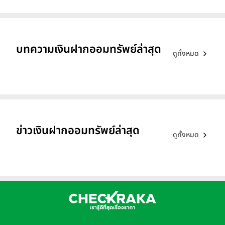
บทความเงินฝากออมทรัพย์ล่าสุด
ดูทั้งหมด
ข่าวเงินฝากออมทรัพย์ล่าสุด
ดูทั้งหมด