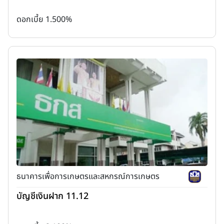
ดอกเบี้ย 1.500%
ธนาคารเพื่อการเกษตรและสหกรณ์การเกษตร
บัญชีเงินฝาก 11.12