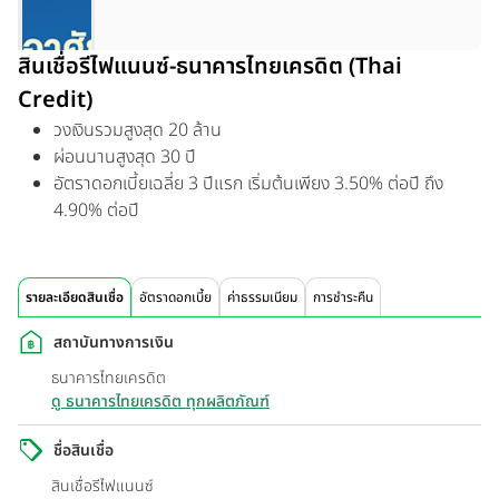
สินเชื่อรีไฟแนนซ์-ธนาคารไทยเครดิต (Thai
Credit)
วงเงินรวมสูงสุด 20 ล้าน
ผ่อนนานสูงสุด 30 ปี
อัตราดอกเบี้ยเฉลี่ย 3 ปีแรก เริ่มต้นเพียง 3.50% ต่อปี ถึง
4.90% ต่อปี
รายละเอียดสินเชื่อ
อัตราดอกเบี้ย
ค่าธรรมเนียม
การชำระคืน
สถาบันทางการเงิน
ธนาคารไทยเครดิต
ดู ธนาคารไทยเครดิต ทุกผลิตภัณฑ์
ชื่อสินเชื่อ
สินเชื่อรีไฟแนนซ์