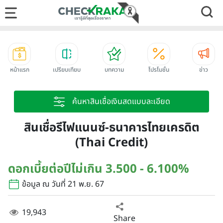
หน้าแรก
เปรียบเทียบ
บทความ
โปรโมชั่น
ข่าว
ค้นหาสินเชื่อเงินสดแบบละเอียด
สินเชื่อรีไฟแนนซ์-ธนาคารไทยเครดิต
(Thai Credit)
ดอกเบี้ยต่อปีไม่เกิน 3.500 - 6.100%
ข้อมูล ณ วันที่ 21 พ.ย. 67
19,943
Share