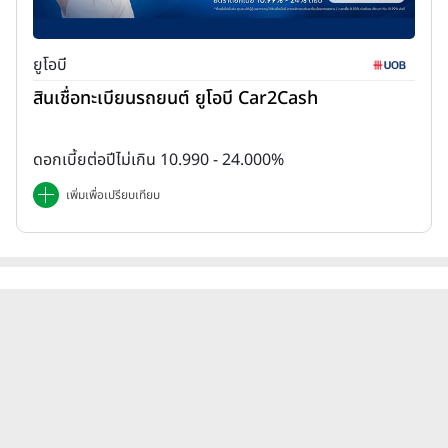
ยูโอบี
สินเชื่อทะเบียนรถยนต์ ยูโอบี Car2Cash
ดอกเบี้ยต่อปีไม่เกิน 10.990 - 24.000%
เพิ่มเพื่อเปรียบเทียบ
บทความสินเชื่อเงินสดสินเชื่อเงินสด
ไทยเครดิต ธนาคารไทยเครดิต
ดูทั้งหมด
(Thai Credit) ไทยเครดิต ล่าสุด