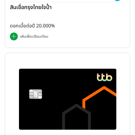
สินเชื่อกรุงไทยใจป้ำ
ดอกเบี้ยต่อปี 20.000%
เพิ่มเพื่อเปรียบเทียบ