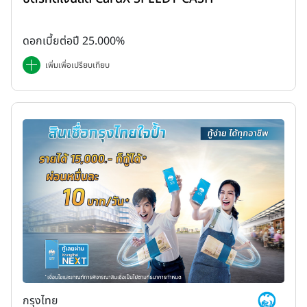
ดอกเบี้ยต่อปี 25.000%
เพิ่มเพื่อเปรียบเทียบ
กรุงไทย