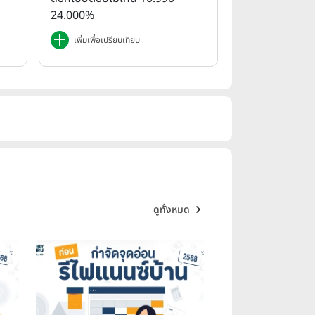
24.000%
เพิ่มเพื่อเปรียบเทียบ
ดูทั้งหมด