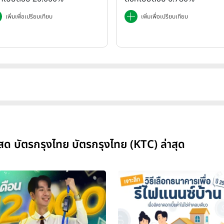
เพิ่มเพื่อเปรียบเทียบ
เพิ่มเพื่อเปรียบเทียบ
นสด บัตรกรุงไทย บัตรกรุงไทย (KTC) ล่าสุด