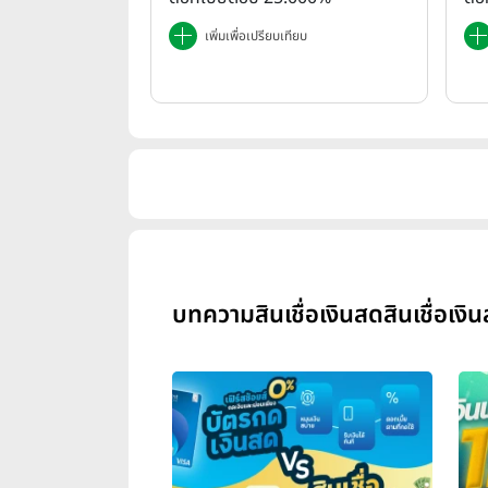
เพิ่มเพื่อเปรียบเทียบ
บทความสินเชื่อเงินสดสินเชื่อเงิ