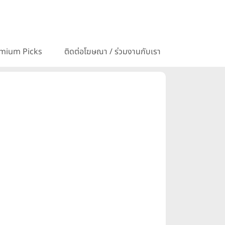
mium Picks
ติดต่อโฆษณา / ร่วมงานกับเรา