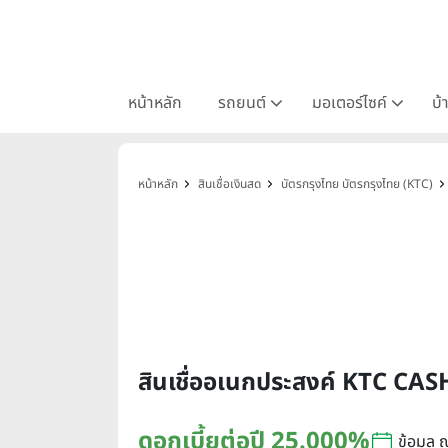
หน้าหลัก
รถยนต์
มอเตอร์ไซค์
บ้
หน้าหลัก
สินเชื่อเงินสด
บัตรกรุงไทย บัตรกรุงไทย (KTC)
สินเชื่ออเนกประสงค์ KTC CAS
ดอกเบี้ยต่อปี 25.000%
ข้อมูล 