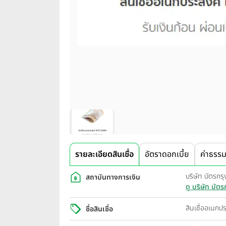
รายละเอียดสินเชื่อ
อัตราดอกเบี้ย
ค่าธรรม
บริษัท บัตรกร
สถาบันทางการเงิน
ดู บริษัท บัต
สินเชื่ออเนก
ชื่อสินเชื่อ