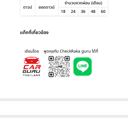
จำนวนงวดผ่อน (เดือน)
ดาวน์
ยอดดาวน์
18
24
36
48
60
แท็กที่เกี่ยวข้อง
เขียนโดย
พูดคุยกับ CheckRaka guru ได้ที่