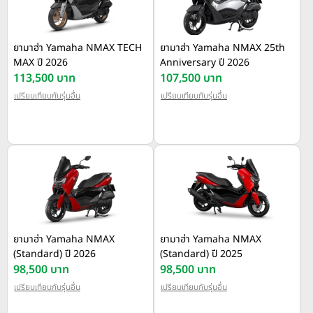
ยามาฮ่า Yamaha NMAX TECH
ยามาฮ่า Yamaha NMAX 25th
MAX ปี 2026
Anniversary ปี 2026
113,500 บาท
107,500 บาท
เปรียบเทียบกับรุ่นอื่น
เปรียบเทียบกับรุ่นอื่น
ยามาฮ่า Yamaha NMAX
ยามาฮ่า Yamaha NMAX
(Standard) ปี 2026
(Standard) ปี 2025
98,500 บาท
98,500 บาท
เปรียบเทียบกับรุ่นอื่น
เปรียบเทียบกับรุ่นอื่น