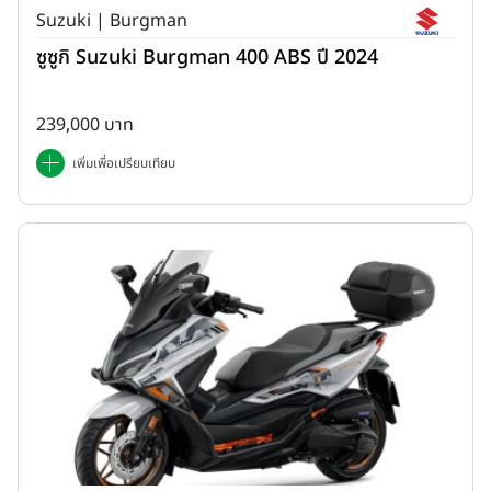
Suzuki | Burgman
ซูซูกิ Suzuki Burgman 400 ABS ปี 2024
239,000 บาท
เพิ่มเพื่อเปรียบเทียบ