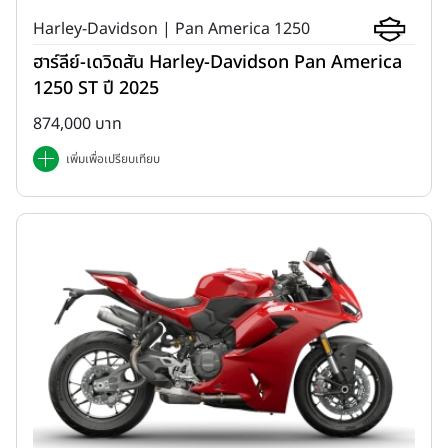
Harley-Davidson | Pan America 1250
ฮาร์ลีย์-เดวิดสัน Harley-Davidson Pan America
1250 ST ปี 2025
874,000 บาท
เพิ่มเพื่อเปรียบเทียบ