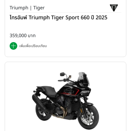
Triumph | Tiger
ไทรอัมพ์ Triumph Tiger Sport 660 ปี 2025
359,000 บาท
เพิ่มเพื่อเปรียบเทียบ