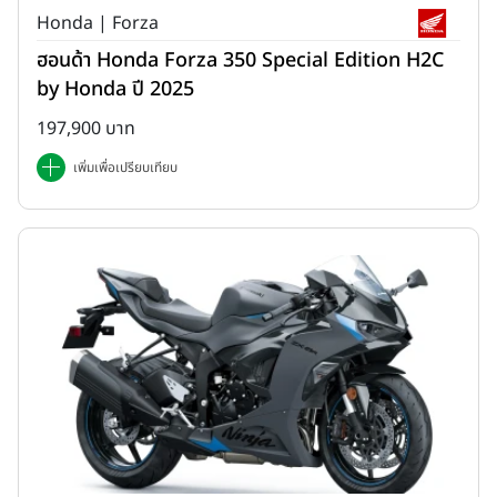
Honda | Forza
ฮอนด้า Honda Forza 350 Special Edition H2C
by Honda ปี 2025
197,900 บาท
เพิ่มเพื่อเปรียบเทียบ