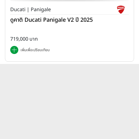
Ducati | Panigale
ดูคาติ Ducati Panigale V2 ปี 2025
719,000 บาท
เพิ่มเพื่อเปรียบเทียบ