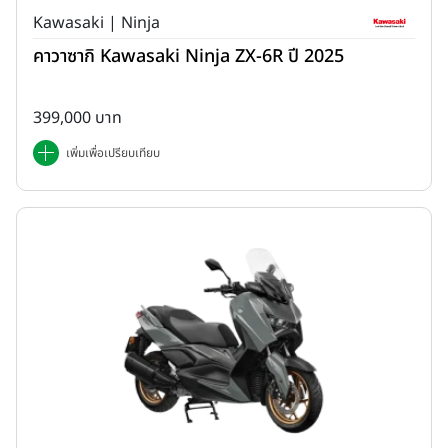
Kawasaki | Ninja
คาวาซากิ Kawasaki Ninja ZX-6R ปี 2025
399,000 บาท
เพิ่มเพื่อเปรียบเทียบ