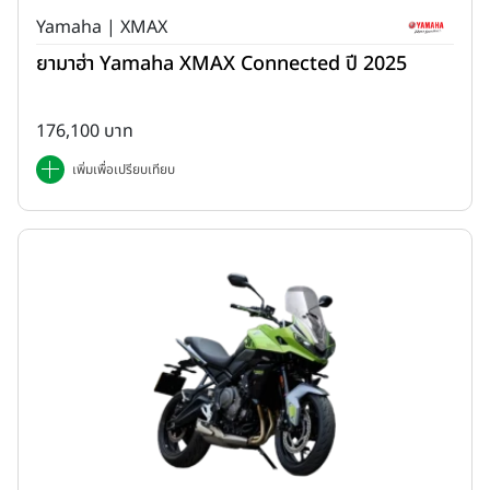
Yamaha | XMAX
ยามาฮ่า Yamaha XMAX Connected ปี 2025
176,100 บาท
เพิ่มเพื่อเปรียบเทียบ