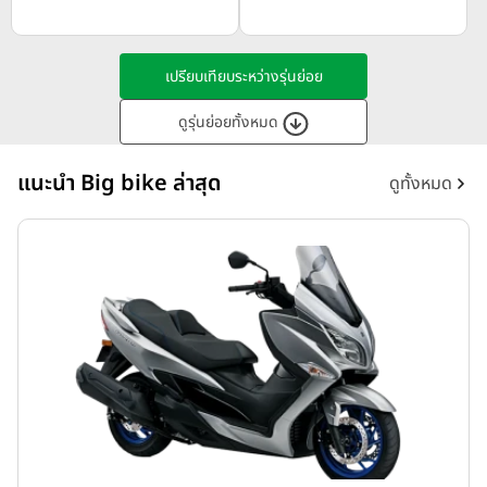
เปรียบเทียบระหว่างรุ่นย่อย
ดูรุ่นย่อยทั้งหมด
แนะนำ Big bike ล่าสุด
ดูทั้งหมด