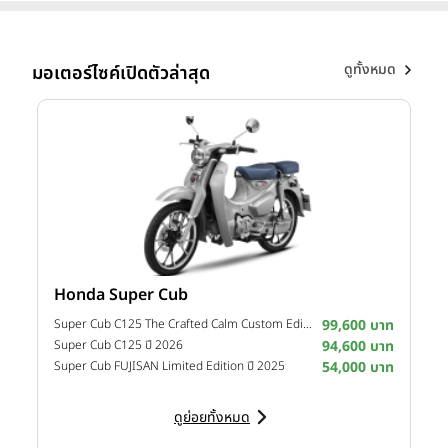
ดูทั้งหมด
มอเตอร์ไซค์เปิดตัวล่าสุด
Honda Super Cub
Y
าท
Super Cub C125 The Crafted Calm Custom Edition ปี 2026
99,600 บาท
M
าท
Super Cub C125 ปี 2026
94,600 บาท
M
าท
Super Cub FUJISAN Limited Edition ปี 2025
54,000 บาท
M
ดูย่อยทั้งหมด