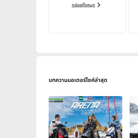
ดูย่อยทั้งหมด
บทความมอเตอร์ไซค์ล่าสุด