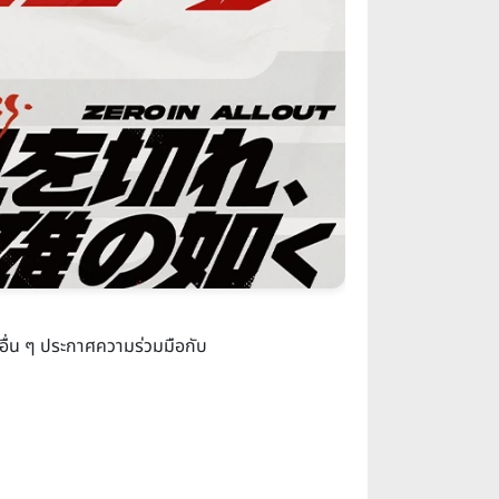
อื่น ๆ ประกาศความร่วมมือกับ