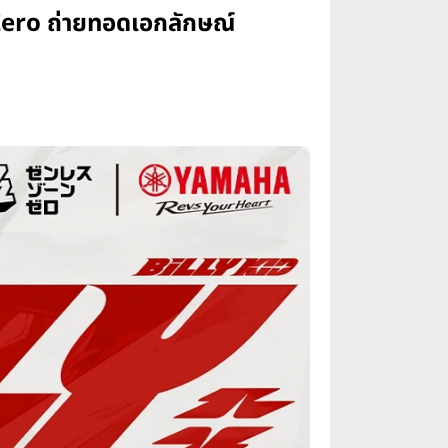
Zero ถ่ายทอดเอกลักษณ์