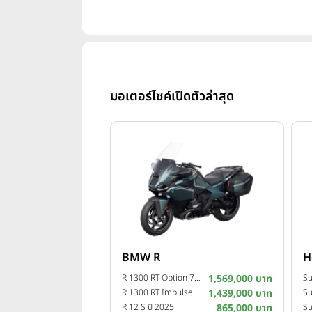
มอเตอร์ไซค์เปิดตัวล่าสุด
BMW R
H
R 1300 RT Option 719 Camargue ปี 2025
1,569,000 บาท
R 1300 RT Impulse ปี 2025
1,439,000 บาท
Su
R 12 S ปี 2025
865,000 บาท