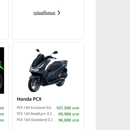
on the XSR900GP
ดูย่อยทั้งหมด
Honda PCX
าท
PCX 160 Exclusive Edition ปี 2025
107,500 บาท
าท
PCX 160 RoadSync ปี 2025
99,900 บาท
าท
PCX 160 (Standard) ปี 2025
96,000 บาท