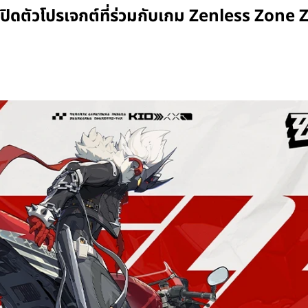
ดตัวโปรเจกต์ที่ร่วมกับเกม Zenless Zone 