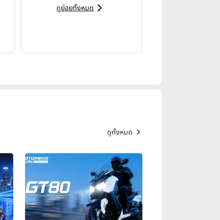
ดูย่อยทั้งหมด
ดูทั้งหมด