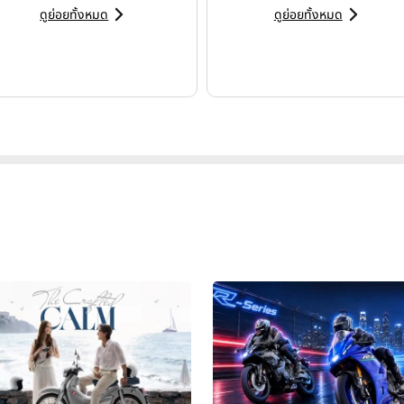
ดูย่อยทั้งหมด
ดูย่อยทั้งหมด