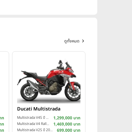
ดูทั้งหมด
Ducati Multistrada
าท
Multistrada V4S ปี 2025
1,299,000 บาท
าท
Multistrada V4 Rally ปี 2024
1,469,000 บาท
าท
Multistrada V2S ปี 2023
699,000 บาท