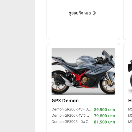
ผ่านการนำรถจักรยานยนต์รุ่น
XSR
ดูย่อยทั้งหมด
GPX Demon
H
Demon GR200R 4V - Da Corsa 2 ปี 2022
89,500 บาท
Demon GR200R 4V ปี 2021
79,800 บาท
Demon GR200R - Da Corsa ปี 2020
81,500 บาท