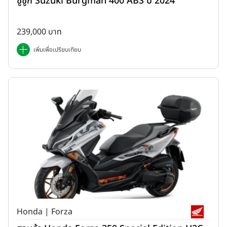
ซูซูกิ Suzuki Burgman 400 ABS ปี 2024
239,000 บาท
เพิ่มเพื่อเปรียบเทียบ
Honda | Forza