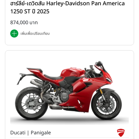
ฮาร์ลีย์-เดวิดสัน Harley-Davidson Pan America
1250 ST ปี 2025
874,000 บาท
เพิ่มเพื่อเปรียบเทียบ
Ducati | Panigale