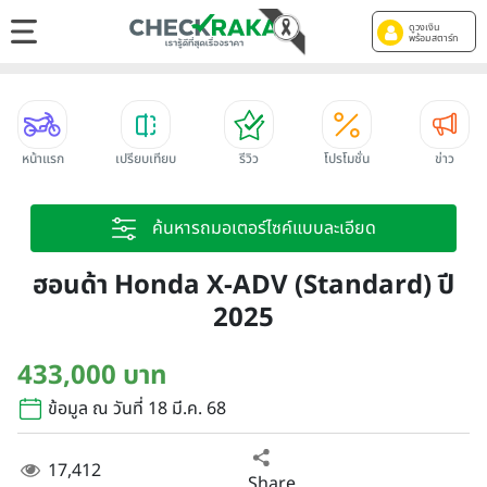
ดูวงเงิน
พร้อมสตาร์ท
หน้าแรก
เปรียบเทียบ
รีวิว
โปรโมชั่น
ข่าว
ค้นหารถมอเตอร์ไซค์แบบละเอียด
ฮอนด้า Honda X-ADV (Standard) ปี
2025
433,000 บาท
ข้อมูล ณ วันที่ 18 มี.ค. 68
17,412
Share