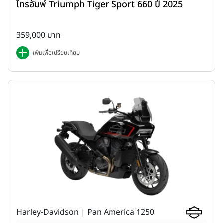
ไทรอัมพ์ Triumph Tiger Sport 660 ปี 2025
359,000 บาท
เพิ่มเพื่อเปรียบเทียบ
Harley-Davidson | Pan America 1250