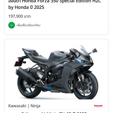
ฮอนด้า Honda Forza 350 Special Edition H2C
by Honda ปี 2025
197,900 บาท
เพิ่มเพื่อเปรียบเทียบ
Kawasaki | Ninja