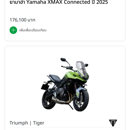
ยามาฮ่า Yamaha XMAX Connected ปี 2025
176,100 บาท
เพิ่มเพื่อเปรียบเทียบ
Triumph | Tiger