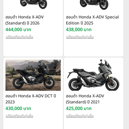
ฮอนด้า Honda X-ADV
ฮอนด้า Honda X-ADV Special
(Standard) ปี 2026
Edition ปี 2025
444,000 บาท
438,000 บาท
เปรียบเทียบกับรุ่นอื่น
เปรียบเทียบกับรุ่นอื่น
ฮอนด้า Honda X-ADV DCT ปี
ฮอนด้า Honda X-ADV
2023
(Standard) ปี 2021
430,000 บาท
425,000 บาท
เปรียบเทียบกับรุ่นอื่น
เปรียบเทียบกับรุ่นอื่น