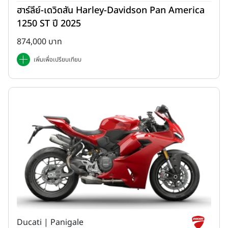
ฮาร์ลีย์-เดวิดสัน Harley-Davidson Pan America
1250 ST ปี 2025
874,000 บาท
เพิ่มเพื่อเปรียบเทียบ
Ducati | Panigale