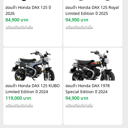
ฮอนด้า Honda DAX 125 ปี
ฮอนด้า Honda DAX 125 Royal
2026
Limited Edition ปี 2025
84,900 บาท
94,900 บาท
เปรียบเทียบกับรุ่นอื่น
เปรียบเทียบกับรุ่นอื่น
ฮอนด้า Honda DAX 125 KUBO
ฮอนด้า Honda DAX 1978
Limited Edition ปี 2024
Special Edition ปี 2024
119,000 บาท
94,900 บาท
เปรียบเทียบกับรุ่นอื่น
เปรียบเทียบกับรุ่นอื่น