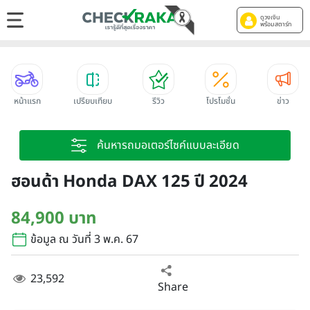
ดูวงเงิน
พร้อมสตาร์ท
หน้าแรก
เปรียบเทียบ
รีวิว
โปรโมชั่น
ข่าว
ค้นหารถมอเตอร์ไซค์แบบละเอียด
ฮอนด้า Honda DAX 125 ปี 2024
84,900 บาท
ข้อมูล ณ วันที่ 3 พ.ค. 67
23,592
Share