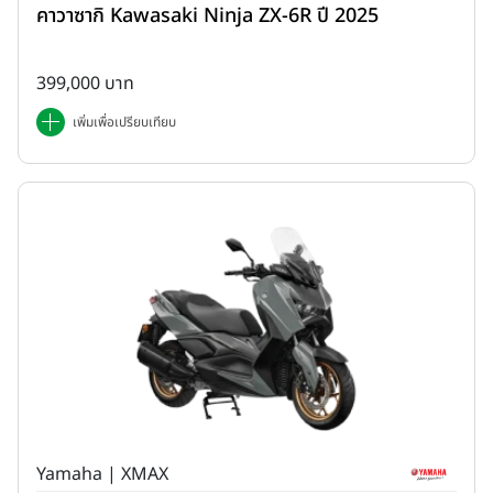
คาวาซากิ Kawasaki Ninja ZX-6R ปี 2025
399,000 บาท
เพิ่มเพื่อเปรียบเทียบ
Yamaha | XMAX