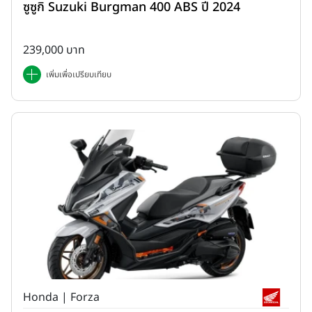
ซูซูกิ Suzuki Burgman 400 ABS ปี 2024
239,000 บาท
เพิ่มเพื่อเปรียบเทียบ
Honda | Forza