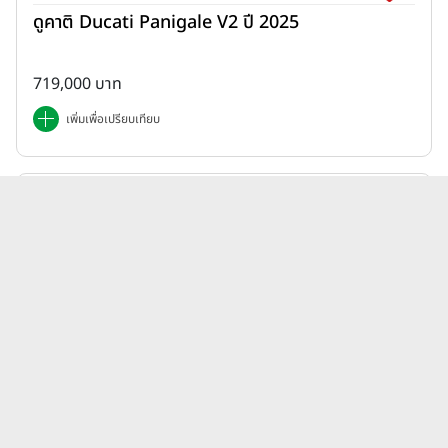
ดูคาติ Ducati Panigale V2 ปี 2025
719,000 บาท
เพิ่มเพื่อเปรียบเทียบ
Honda | ADV