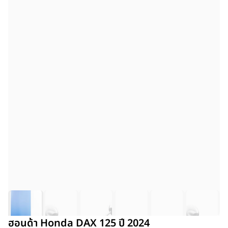
ฮอนด้า Honda DAX 125 ปี 2024