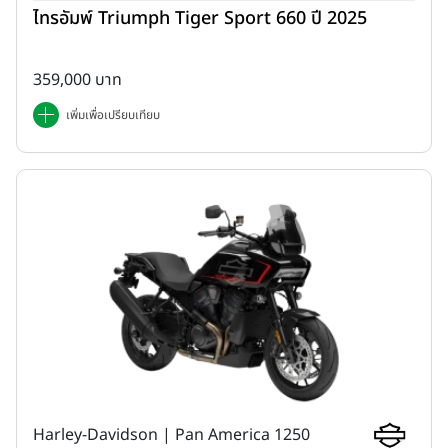
ไทรอัมพ์ Triumph Tiger Sport 660 ปี 2025
359,000 บาท
เพิ่มเพื่อเปรียบเทียบ
Harley-Davidson | Pan America 1250