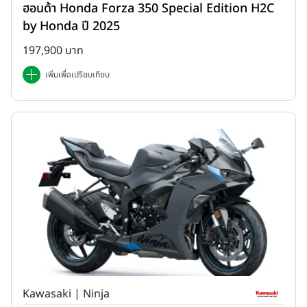
ฮอนด้า Honda Forza 350 Special Edition H2C
by Honda ปี 2025
197,900 บาท
เพิ่มเพื่อเปรียบเทียบ
Kawasaki | Ninja