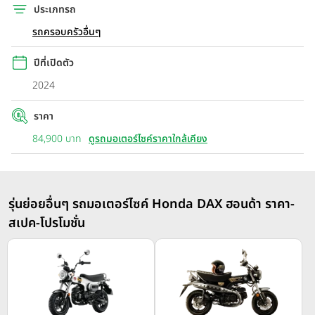
ประเภทรถ
รถครอบครัวอื่นๆ
ปีที่เปิดตัว
2024
ราคา
84,900 บาท
ดูรถมอเตอร์ไซค์ราคาใกล้เคียง
รุ่นย่อยอื่นๆ รถมอเตอร์ไซค์ Honda DAX ฮอนด้า ราคา-
สเปค-โปรโมชั่น