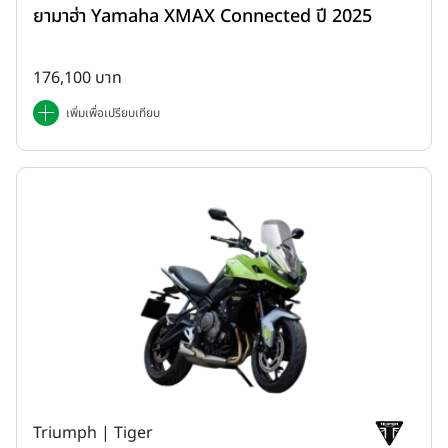
ยามาฮ่า Yamaha XMAX Connected ปี 2025
176,100 บาท
เพิ่มเพื่อเปรียบเทียบ
Triumph | Tiger