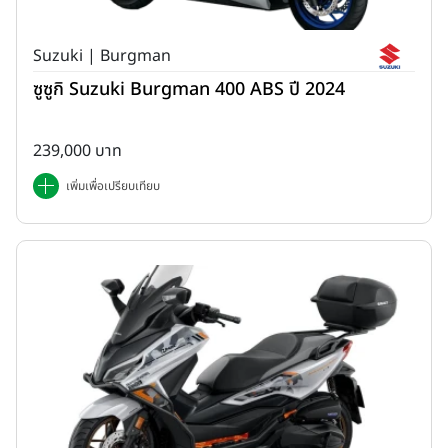
Suzuki | Burgman
ซูซูกิ Suzuki Burgman 400 ABS ปี 2024
239,000 บาท
เพิ่มเพื่อเปรียบเทียบ