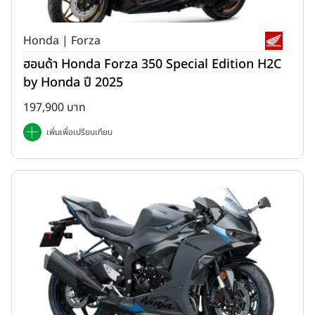
Honda | Forza
ฮอนด้า Honda Forza 350 Special Edition H2C
by Honda ปี 2025
197,900 บาท
เพิ่มเพื่อเปรียบเทียบ