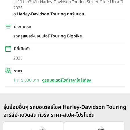
ฮาร์ลีย์-เดวิดสัน Harley-Davidson Touring Street Glide Ultra ปี
2025
ดู Harley-Davidson Touring ทุกรุ่นย่อย
ประเภทรถ
รถครูสเซอร์-ชอปเปอร์
,
Touring Bigbike
ปีที่เปิดตัว
2025
ราคา
1,715,000 บาท
ดูรถมอเตอร์ไซค์ราคาใกล้เคียง
รุ่นย่อยอื่นๆ รถมอเตอร์ไซค์ Harley-Davidson Touring
ฮาร์ลีย์-เดวิดสัน ทัวริ่ง ราคา-สเปค-โปรโมชั่น