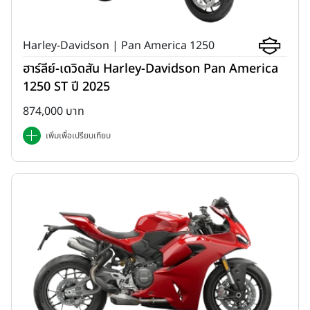
Harley-Davidson | Pan America 1250
ฮาร์ลีย์-เดวิดสัน Harley-Davidson Pan America
1250 ST ปี 2025
874,000 บาท
เพิ่มเพื่อเปรียบเทียบ