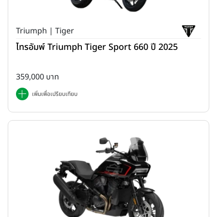
Triumph | Tiger
ไทรอัมพ์ Triumph Tiger Sport 660 ปี 2025
359,000 บาท
เพิ่มเพื่อเปรียบเทียบ