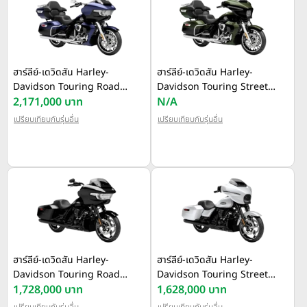
ฮาร์ลีย์-เดวิดสัน Harley-
ฮาร์ลีย์-เดวิดสัน Harley-
Davidson Touring Road
Davidson Touring Street
Glide Limited ปี 2026
2,171,000 บาท
Glide Limited ปี 2026
N/A
เปรียบเทียบกับรุ่นอื่น
เปรียบเทียบกับรุ่นอื่น
ฮาร์ลีย์-เดวิดสัน Harley-
ฮาร์ลีย์-เดวิดสัน Harley-
Davidson Touring Road
Davidson Touring Street
Glide ปี 2025
1,728,000 บาท
Glide ปี 2025
1,628,000 บาท
เปรียบเทียบกับรุ่นอื่น
เปรียบเทียบกับรุ่นอื่น