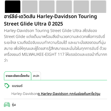
ฮาร์ลีย์-เดวิดสัน Harley-Davidson Touring
Street Glide Ultra ปี 2025
Harley-Davidson Touring Street Glide Ultra สไตล์ของ
Street Glide แต่งเต็มมาพร้อมสิ่งอำนวยความสะดวกเพื่อการขับขี่
ระยะไกล รวมถึงมือจับแบบทำความร้อนได้ และเบาะนั่งสองตอนที่นุ่ม
สบาย เพื่อให้คุณและผู้โดยสารรู้สึกสบายและมั่นใจในทุกการขับขี่ ด้วย
เครื่องยนต์ MILWAUKEE-EIGHT 117 ให้แรงบิดและแรงม้าที่มากก
ว่า
รายละเอียดเบื้องต้น
สเปค
แบรนด์
Harley-Davidson
ดู Harley-Davidson ทุกรุ่นย่อย
ค้นหาโชว์รูม
รุ่น