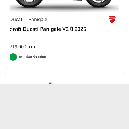
Ducati | Panigale
ดูคาติ Ducati Panigale V2 ปี 2025
719,000 บาท
เพิ่มเพื่อเปรียบเทียบ