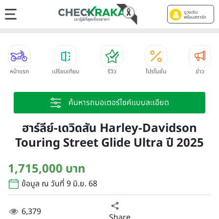
ดูวงเงิน
พร้อมสตาร์ท
หน้าแรก
เปรียบเทียบ
รีวิว
โปรโมชั่น
ข่าว
ค้นหารถมอเตอร์ไซค์แบบละเอียด
ฮาร์ลีย์-เดวิดสัน Harley-Davidson
Touring Street Glide Ultra ปี 2025
1,715,000 บาท
ข้อมูล ณ วันที่ 9 มิ.ย. 68
6,379
Share