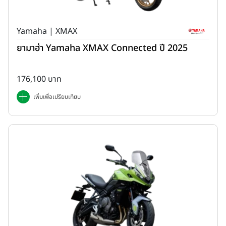
Yamaha | XMAX
ยามาฮ่า Yamaha XMAX Connected ปี 2025
176,100 บาท
เพิ่มเพื่อเปรียบเทียบ