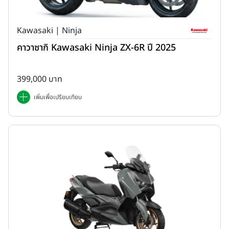
Kawasaki | Ninja
คาวาซากิ Kawasaki Ninja ZX-6R ปี 2025
399,000 บาท
เพิ่มเพื่อเปรียบเทียบ