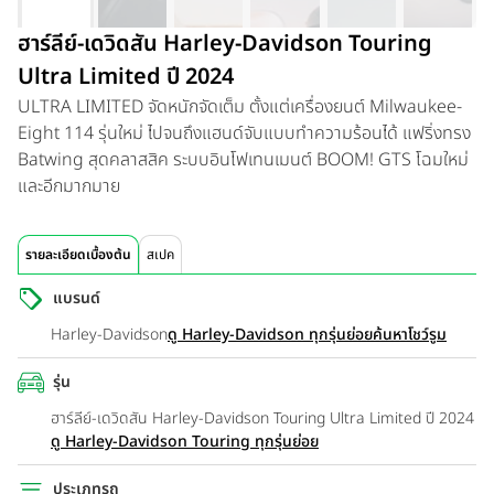
ฮาร์ลีย์-เดวิดสัน Harley-Davidson Touring
Ultra Limited ปี 2024
ULTRA LIMITED จัดหนักจัดเต็ม ตั้งแต่เครื่องยนต์ Milwaukee-
Eight 114 รุ่นใหม่ ไปจนถึงแฮนด์จับแบบทำความร้อนได้ แฟริ่งทรง
Batwing สุดคลาสสิค ระบบอินโฟเทนเมนต์ BOOM! GTS โฉมใหม่
และอีกมากมาย
รายละเอียดเบื้องต้น
สเปค
แบรนด์
Harley-Davidson
ดู Harley-Davidson ทุกรุ่นย่อย
ค้นหาโชว์รูม
รุ่น
ฮาร์ลีย์-เดวิดสัน Harley-Davidson Touring Ultra Limited ปี 2024
ดู Harley-Davidson Touring ทุกรุ่นย่อย
ประเภทรถ