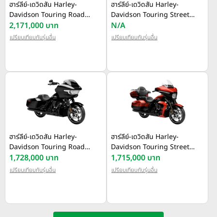
ฮาร์ลีย์-เดวิดสัน Harley-
ฮาร์ลีย์-เดวิดสัน Harley-
Davidson Touring Road
Davidson Touring Street
Glide Limited ปี 2026
2,171,000 บาท
Glide Limited ปี 2026
N/A
เปรียบเทียบกับรุ่นอื่น
เปรียบเทียบกับรุ่นอื่น
ฮาร์ลีย์-เดวิดสัน Harley-
ฮาร์ลีย์-เดวิดสัน Harley-
Davidson Touring Road
Davidson Touring Street
Glide ปี 2025
1,728,000 บาท
Glide Ultra ปี 2025
1,715,000 บาท
เปรียบเทียบกับรุ่นอื่น
เปรียบเทียบกับรุ่นอื่น