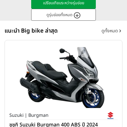
เปรียบเทียบระหว่างรุ่นย่อย
ดูรุ่นย่อยทั้งหมด
แนะนำ Big bike ล่าสุด
ดูทั้งหมด
Suzuki | Burgman
ซูซูกิ Suzuki Burgman 400 ABS ปี 2024