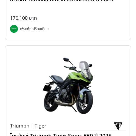
176,100 บาท
เพิ่มเพื่อเปรียบเทียบ
Triumph | Tiger