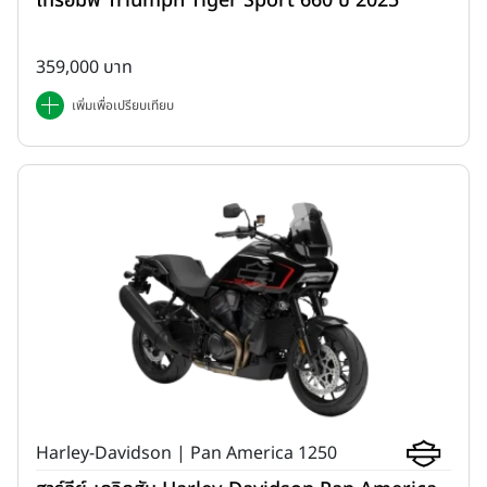
ไทรอัมพ์ Triumph Tiger Sport 660 ปี 2025
359,000 บาท
เพิ่มเพื่อเปรียบเทียบ
Harley-Davidson | Pan America 1250