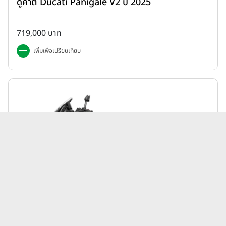
ดูคาติ Ducati Panigale V2 ปี 2025
719,000 บาท
เพิ่มเพื่อเปรียบเทียบ
Honda | ADV