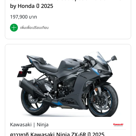
by Honda ปี 2025
197,900 บาท
เพิ่มเพื่อเปรียบเทียบ
Kawasaki | Ninja
คาวาซากิ Kawasaki Ninja ZX-6R ปี 2025