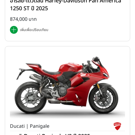
ฮาร์ลีย์-เดวิดสัน Harley-Davidson Pan America
1250 ST ปี 2025
874,000 บาท
เพิ่มเพื่อเปรียบเทียบ
Ducati | Panigale