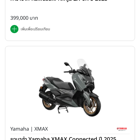
399,000 บาท
เพิ่มเพื่อเปรียบเทียบ
Yamaha | XMAX
ยามาฮ่า Yamaha XMAX Connected ปี 2025