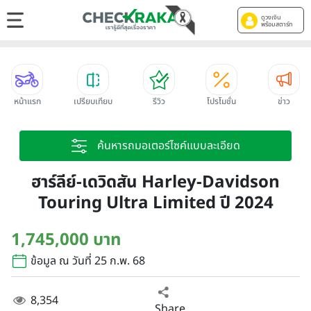
ดูวงเงิน
พร้อมสตาร์ท
หน้าแรก
เปรียบเทียบ
รีวิว
โปรโมชั่น
ข่าว
ค้นหารถมอเตอร์ไซค์แบบละเอียด
ฮาร์ลีย์-เดวิดสัน Harley-Davidson
Touring Ultra Limited ปี 2024
1,745,000 บาท
ข้อมูล ณ วันที่ 25 ก.พ. 68
8,354
Share