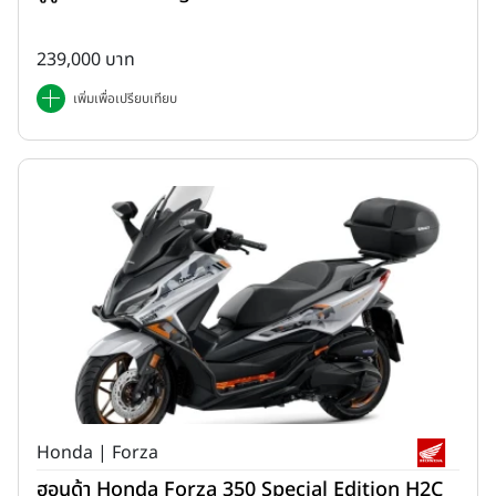
239,000 บาท
เพิ่มเพื่อเปรียบเทียบ
Honda | Forza
ฮอนด้า Honda Forza 350 Special Edition H2C