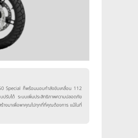
0 Special ก็พร้อมมอบกำลังขับเคลื่อน 112
ี่แบบปรับได้ ระบบเพิ่มประสิทธิภาพความปลอดภัย
้างมาเพื่อพาคุณไปทุกที่ที่คุณต้องการ แม้ในที่