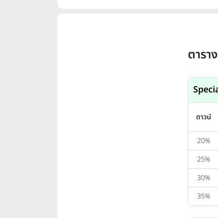
ตาราง
Speci
ดาวน์
20%
25%
30%
35%