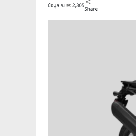
ข้อมูล ณ
2,305
Share