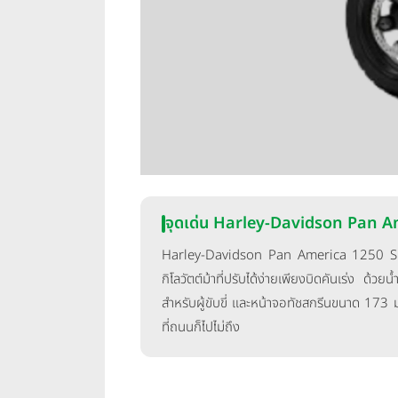
จุดเด่น Harley-Davidson Pan A
Harley-Davidson Pan America 1250 Speci
กิโลวัตต์ม้าที่ปรับได้ง่ายเพียงบิดคันเร่ง ด
สำหรับผู้ขับขี่ และหน้าจอทัชสกรีนขนาด 173 มม
ที่ถนนก็ไปไม่ถึง