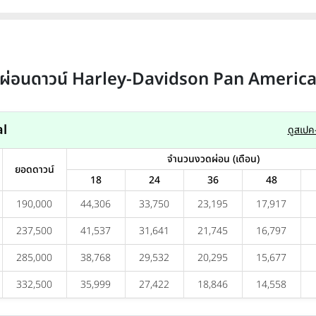
ผ่อนดาวน์ Harley-Davidson Pan Americ
al
ดูสเปค-
จำนวนงวดผ่อน (เดือน)
ยอดดาวน์
18
24
36
48
190,000
44,306
33,750
23,195
17,917
237,500
41,537
31,641
21,745
16,797
285,000
38,768
29,532
20,295
15,677
332,500
35,999
27,422
18,846
14,558