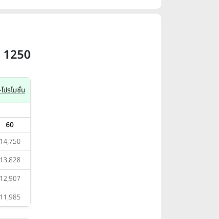
a 1250
โปรโมชั่น
60
14,750
13,828
12,907
11,985