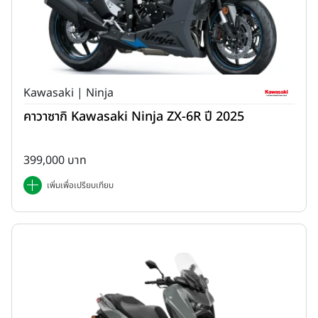
Kawasaki | Ninja
คาวาซากิ Kawasaki Ninja ZX-6R ปี 2025
399,000 บาท
เพิ่มเพื่อเปรียบเทียบ