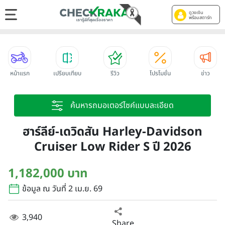
ดูวงเงิน
พร้อมสตาร์ท
หน้าแรก
เปรียบเทียบ
รีวิว
โปรโมชั่น
ข่าว
ค้นหารถมอเตอร์ไซค์แบบละเอียด
ฮาร์ลีย์-เดวิดสัน Harley-Davidson
Cruiser Low Rider S ปี 2026
1,182,000 บาท
ข้อมูล ณ วันที่ 2 เม.ย. 69
3,940
Share