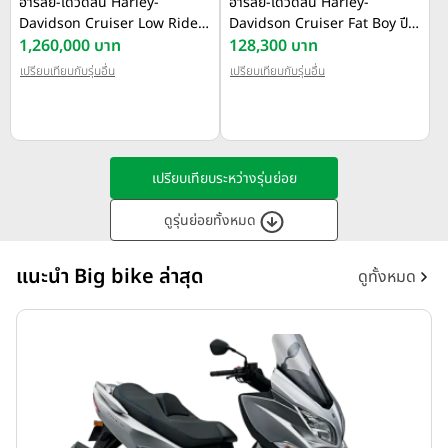
ฮาร์ลีย์-เดวิดสัน Harley-
ฮาร์ลีย์-เดวิดสัน Harley-
Davidson Cruiser Low Rider
Davidson Cruiser Fat Boy ปี
ST ปี 2026
1,260,000 บาท
2026
128,300 บาท
เปรียบเทียบกับรุ่นอื่น
เปรียบเทียบกับรุ่นอื่น
เปรียบเทียบระหว่างรุ่นย่อย
ดูรุ่นย่อยทั้งหมด
แนะนำ Big bike ล่าสุด
ดูทั้งหมด