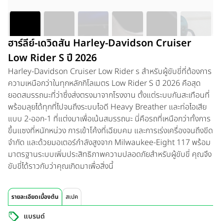
ฮาร์ลีย์-เดวิดสัน Harley-Davidson Cruiser
Low Rider S ปี 2026
Harley-Davidson Cruiser Low Rider s สำหรับผู้ขับขี่ที่ต้องการ
ความเหนือกว่าในทุกหลักกิโลเมตร Low Rider S ปี 2026 คือสุด
ยอดสมรรถนะที่ว่าซึ่งส่งตรงมาจากโรงงาน ตั้งแต่ระบบกันสะเทือนที่
พร้อมลุยได้ทุกที่ไปจนถึงระบบไอดี Heavy Breather และท่อไอเสีย
แบบ 2-ออก-1 ที่แต่งมาเพื่อเน้นสมรรถนะ นี่คือรถที่เหนือกว่าทั้งการ
ขึ้นแซงที่หนักหน่วง การเข้าโค้งที่เฉียบคม และการเร่งเครื่องจนถึงขีด
จำกัด และด้วยมอเตอร์กำลังสูงจาก Milwaukee-Eight 117 พร้อม
มาตรฐานระบบเพิ่มประสิทธิภาพความปลอดภัยสำหรับผู้ขับขี่ คุณจึง
ขับขี่ได้ราวกับว่าคุณเกิดมาเพื่อสิ่งนี้
รายละเอียดเบื้องต้น
สเปค
แบรนด์