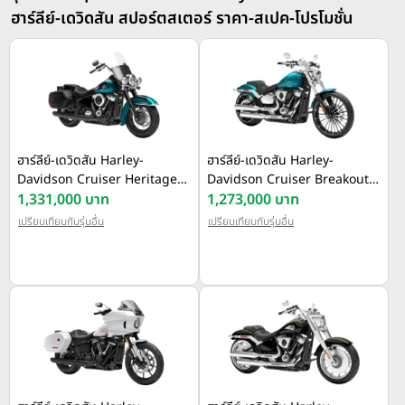
ฮาร์ลีย์-เดวิดสัน สปอร์ตสเตอร์ ราคา-สเปค-โปรโมชั่น
ฮาร์ลีย์-เดวิดสัน Harley-
ฮาร์ลีย์-เดวิดสัน Harley-
Davidson Cruiser Heritage
Davidson Cruiser Breakout ปี
Classic ปี 2026
1,331,000 บาท
2026
1,273,000 บาท
เปรียบเทียบกับรุ่นอื่น
เปรียบเทียบกับรุ่นอื่น