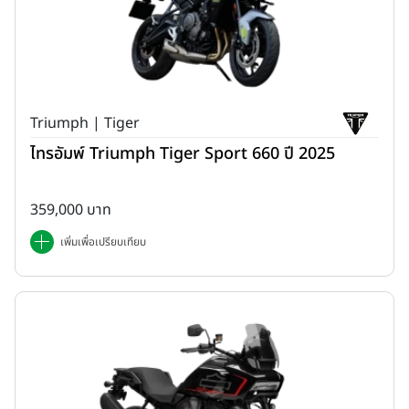
Triumph | Tiger
ไทรอัมพ์ Triumph Tiger Sport 660 ปี 2025
359,000 บาท
เพิ่มเพื่อเปรียบเทียบ