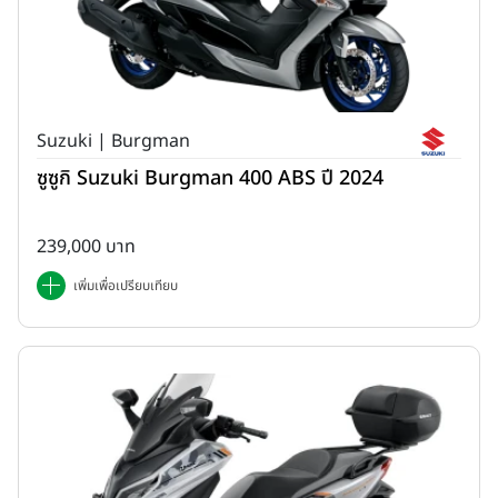
Suzuki | Burgman
ซูซูกิ Suzuki Burgman 400 ABS ปี 2024
239,000 บาท
เพิ่มเพื่อเปรียบเทียบ