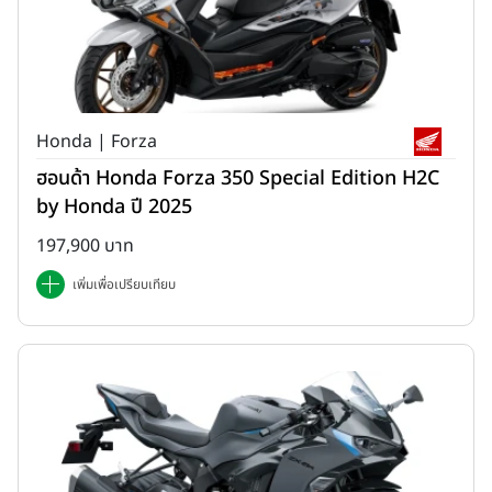
Honda | Forza
ฮอนด้า Honda Forza 350 Special Edition H2C
by Honda ปี 2025
197,900 บาท
เพิ่มเพื่อเปรียบเทียบ