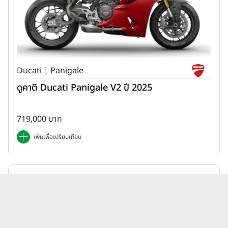
Ducati | Panigale
ดูคาติ Ducati Panigale V2 ปี 2025
719,000 บาท
เพิ่มเพื่อเปรียบเทียบ