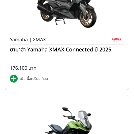
Yamaha | XMAX
ยามาฮ่า Yamaha XMAX Connected ปี 2025
176,100 บาท
เพิ่มเพื่อเปรียบเทียบ