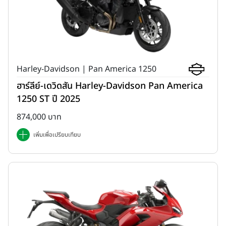
Harley-Davidson | Pan America 1250
ฮาร์ลีย์-เดวิดสัน Harley-Davidson Pan America
1250 ST ปี 2025
874,000 บาท
เพิ่มเพื่อเปรียบเทียบ