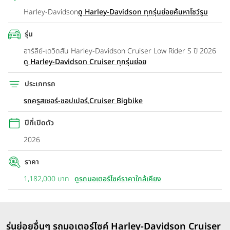
Harley-Davidson
ดู Harley-Davidson ทุกรุ่นย่อย
ค้นหาโชว์รูม
รุ่น
ฮาร์ลีย์-เดวิดสัน Harley-Davidson Cruiser Low Rider S ปี 2026
ดู Harley-Davidson Cruiser ทุกรุ่นย่อย
ประเภทรถ
รถครูสเซอร์-ชอปเปอร์
,
Cruiser Bigbike
ปีที่เปิดตัว
2026
ราคา
1,182,000 บาท
ดูรถมอเตอร์ไซค์ราคาใกล้เคียง
รุ่นย่อยอื่นๆ รถมอเตอร์ไซค์ Harley-Davidson Cruiser