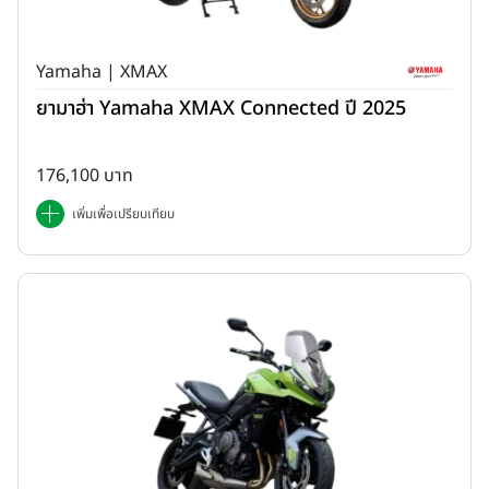
Yamaha | XMAX
ยามาฮ่า Yamaha XMAX Connected ปี 2025
176,100 บาท
เพิ่มเพื่อเปรียบเทียบ