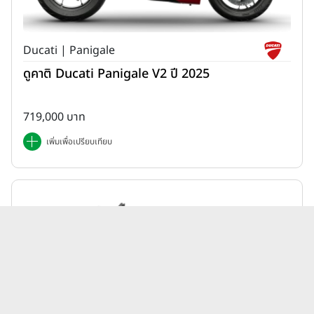
Ducati | Panigale
ดูคาติ Ducati Panigale V2 ปี 2025
719,000 บาท
เพิ่มเพื่อเปรียบเทียบ