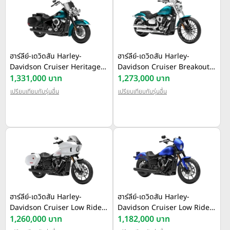
ฮาร์ลีย์-เดวิดสัน Harley-
ฮาร์ลีย์-เดวิดสัน Harley-
Davidson Cruiser Heritage
Davidson Cruiser Breakout ปี
Classic ปี 2026
1,331,000 บาท
2026
1,273,000 บาท
เปรียบเทียบกับรุ่นอื่น
เปรียบเทียบกับรุ่นอื่น
ฮาร์ลีย์-เดวิดสัน Harley-
ฮาร์ลีย์-เดวิดสัน Harley-
Davidson Cruiser Low Rider
Davidson Cruiser Low Rider
ST ปี 2026
1,260,000 บาท
S ปี 2026
1,182,000 บาท