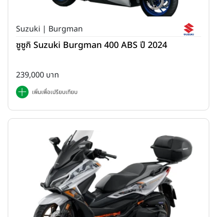
Suzuki | Burgman
ซูซูกิ Suzuki Burgman 400 ABS ปี 2024
239,000 บาท
เพิ่มเพื่อเปรียบเทียบ