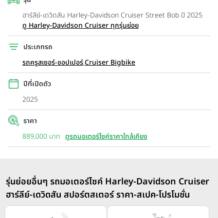
ฮาร์ลีย์-เดวิดสัน Harley-Davidson Cruiser Street Bob ปี 2025
ดู Harley-Davidson Cruiser ทุกรุ่นย่อย
ประเภทรถ
รถครูสเซอร์-ชอปเปอร์
,
Cruiser Bigbike
ปีที่เปิดตัว
2025
ราคา
889,000 บาท
ดูรถมอเตอร์ไซค์ราคาใกล้เคียง
รุ่นย่อยอื่นๆ รถมอเตอร์ไซค์ Harley-Davidson Cruiser
ฮาร์ลีย์-เดวิดสัน สปอร์ตสเตอร์ ราคา-สเปค-โปรโมชั่น