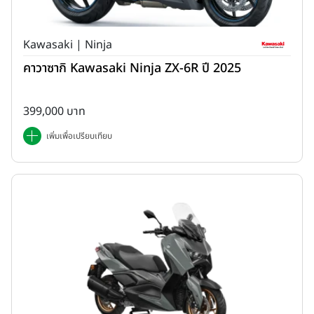
Kawasaki | Ninja
คาวาซากิ Kawasaki Ninja ZX-6R ปี 2025
399,000 บาท
เพิ่มเพื่อเปรียบเทียบ