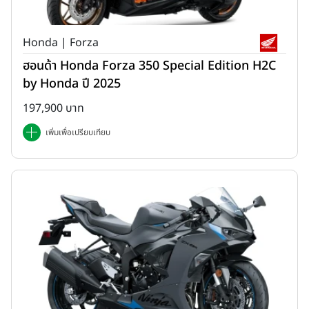
Honda | Forza
ฮอนด้า Honda Forza 350 Special Edition H2C
by Honda ปี 2025
197,900 บาท
เพิ่มเพื่อเปรียบเทียบ