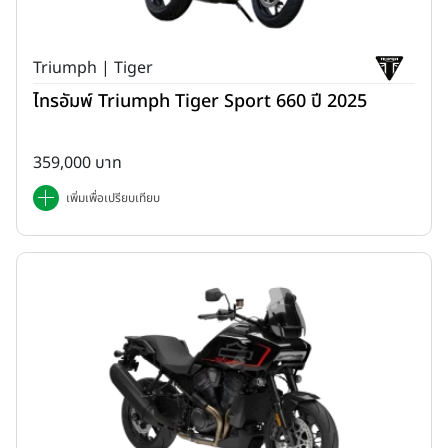
Triumph | Tiger
ไทรอัมพ์ Triumph Tiger Sport 660 ปี 2025
359,000 บาท
เพิ่มเพื่อเปรียบเทียบ