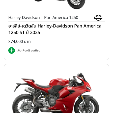
Harley-Davidson | Pan America 1250
ฮาร์ลีย์-เดวิดสัน Harley-Davidson Pan America
1250 ST ปี 2025
874,000 บาท
เพิ่มเพื่อเปรียบเทียบ