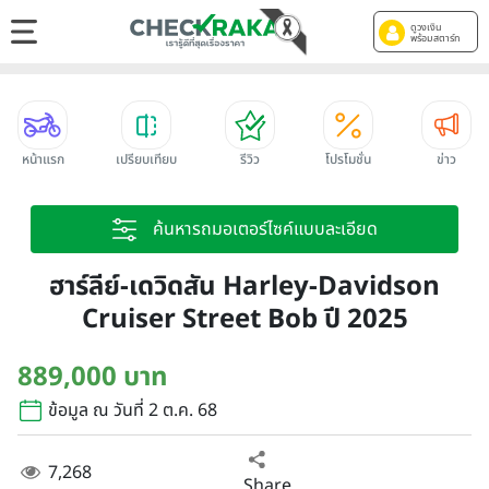
ดูวงเงิน
พร้อมสตาร์ท
หน้าแรก
เปรียบเทียบ
รีวิว
โปรโมชั่น
ข่าว
ค้นหารถมอเตอร์ไซค์แบบละเอียด
ฮาร์ลีย์-เดวิดสัน Harley-Davidson
Cruiser Street Bob ปี 2025
889,000 บาท
ข้อมูล ณ วันที่ 2 ต.ค. 68
7,268
Share