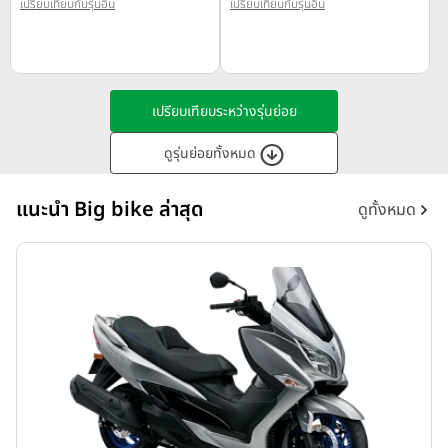
เปรียบเทียบกับรุ่นอื่น
เปรียบเทียบกับรุ่นอื่น
เปรียบเทียบระหว่างรุ่นย่อย
ดูรุ่นย่อยทั้งหมด
แนะนำ Big bike ล่าสุด
ดูทั้งหมด