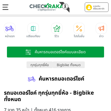
ดูวงเงิน
พร้อมสตาร์ท
หน้าแรก
เปรียบเทียบ
รีวิว
โปรโมชั่น
ข่าว
ค้นหารถมอเตอร์ไซค์แบบละเอียด
ทุกรุ่นทุกยี่ห้อ
Bigbike ทั้งหมด
ค้นหารถมอเตอร์ไซค์
รถมอเตอร์ไซค์ ทุกรุ่นทุกยี่ห้อ - Bigbike
ทั้งหมด
7 จาก 35 หน้า | ทั้งหมด 416 รายการ