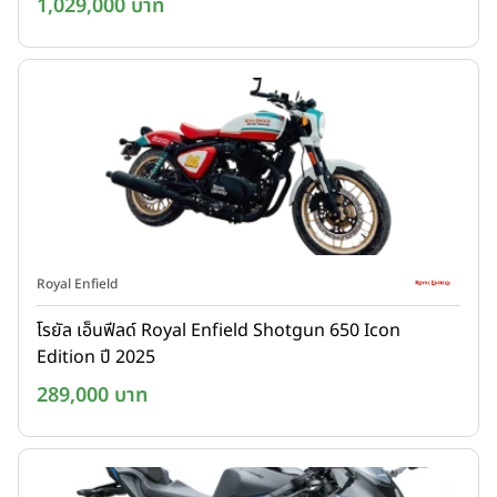
1,029,000 บาท
Royal Enfield
โรยัล เอ็นฟีลด์ Royal Enfield Shotgun 650 Icon
Edition ปี 2025
289,000 บาท