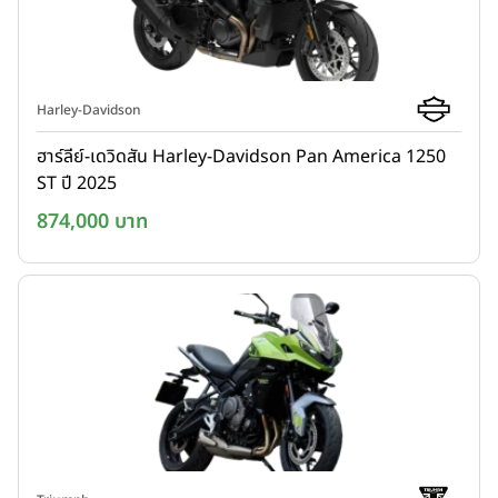
Harley-Davidson
ฮาร์ลีย์-เดวิดสัน Harley-Davidson Pan America 1250
ST ปี 2025
874,000 บาท