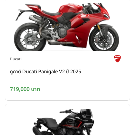
Ducati
ดูคาติ Ducati Panigale V2 ปี 2025
719,000 บาท