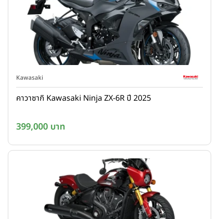
Kawasaki
คาวาซากิ Kawasaki Ninja ZX-6R ปี 2025
399,000 บาท