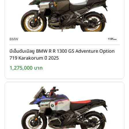
BMW
บีเอ็มดับเบิลยู BMW R R 1300 GS Adventure Option
719 Karakorum ปี 2025
1,275,000 บาท