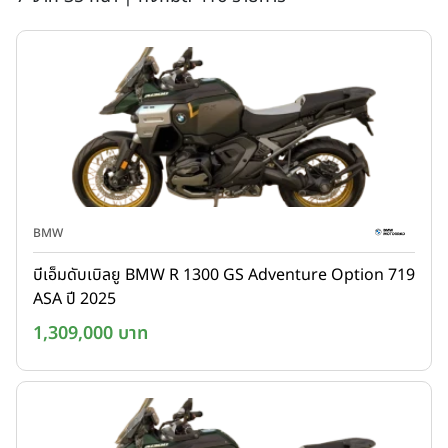
BMW
บีเอ็มดับเบิลยู BMW R 1300 GS Adventure Option 719
ASA ปี 2025
1,309,000 บาท