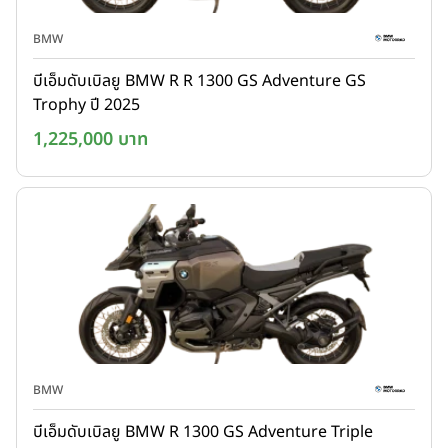
BMW
บีเอ็มดับเบิลยู BMW R R 1300 GS Adventure GS
Trophy ปี 2025
1,225,000 บาท
BMW
บีเอ็มดับเบิลยู BMW R 1300 GS Adventure Triple