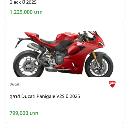
Black ปี 2025
1,225,000 บาท
Ducati
ดูคาติ Ducati Panigale V2S ปี 2025
799,000 บาท