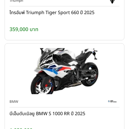
Triumph
ไทรอัมพ์ Triumph Tiger Sport 660 ปี 2025
359,000 บาท
BMW
บีเอ็มดับเบิลยู BMW S 1000 RR ปี 2025