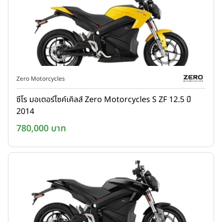
Zero Motorcycles
ซีโร มอเตอร์ไซค์เคิลส์ Zero Motorcycles S ZF 12.5 ปี
2014
780,000 บาท