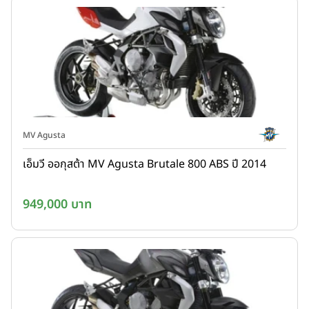
MV Agusta
เอ็มวี ออกุสต้า MV Agusta Brutale 800 ABS ปี 2014
949,000 บาท