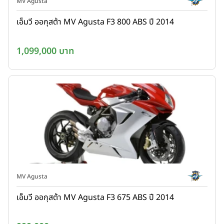
MV Agusta
เอ็มวี ออกุสต้า MV Agusta F3 800 ABS ปี 2014
1,099,000 บาท
MV Agusta
เอ็มวี ออกุสต้า MV Agusta F3 675 ABS ปี 2014