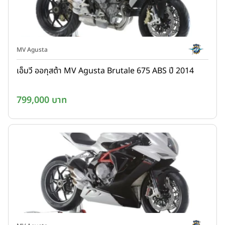
MV Agusta
เอ็มวี ออกุสต้า MV Agusta Brutale 675 ABS ปี 2014
799,000 บาท