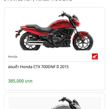
Honda
ฮอนด้า Honda CTX 700DNF ปี 2015
385,000 บาท