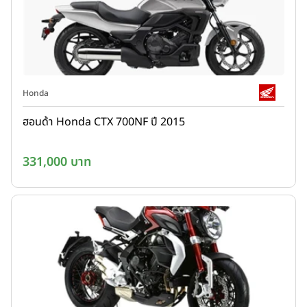
Honda
ฮอนด้า Honda CTX 700NF ปี 2015
331,000 บาท