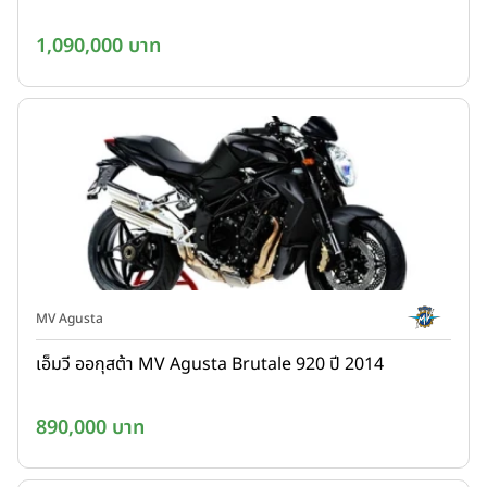
1,090,000 บาท
MV Agusta
เอ็มวี ออกุสต้า MV Agusta Brutale 920 ปี 2014
890,000 บาท