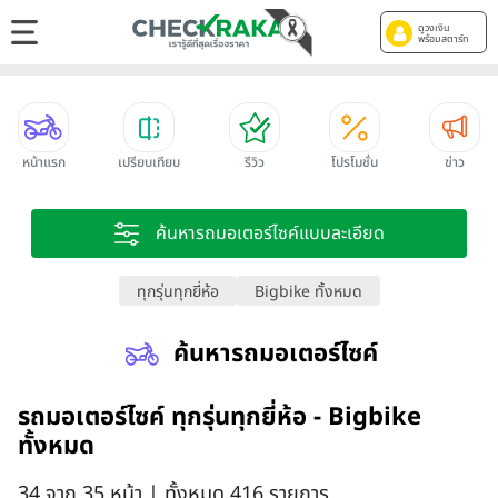
ดูวงเงิน
พร้อมสตาร์ท
หน้าแรก
เปรียบเทียบ
รีวิว
โปรโมชั่น
ข่าว
ค้นหารถมอเตอร์ไซค์แบบละเอียด
ทุกรุ่นทุกยี่ห้อ
Bigbike ทั้งหมด
ค้นหารถมอเตอร์ไซค์
รถมอเตอร์ไซค์ ทุกรุ่นทุกยี่ห้อ - Bigbike
ทั้งหมด
34 จาก 35 หน้า | ทั้งหมด 416 รายการ