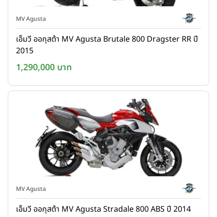
MV Agusta
เอ็มวี ออกุสต้า MV Agusta Brutale 800 Dragster RR ปี
2015
1,290,000 บาท
MV Agusta
เอ็มวี ออกุสต้า MV Agusta Stradale 800 ABS ปี 2014