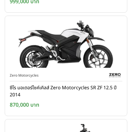
999,000 บาท
Zero Motorcycles
ซีโร มอเตอร์ไซค์เคิลส์ Zero Motorcycles SR ZF 12.5 ปี
2014
870,000 บาท