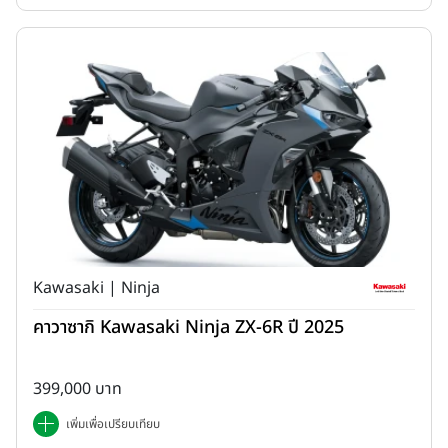
Kawasaki | Ninja
คาวาซากิ Kawasaki Ninja ZX-6R ปี 2025
399,000 บาท
เพิ่มเพื่อเปรียบเทียบ