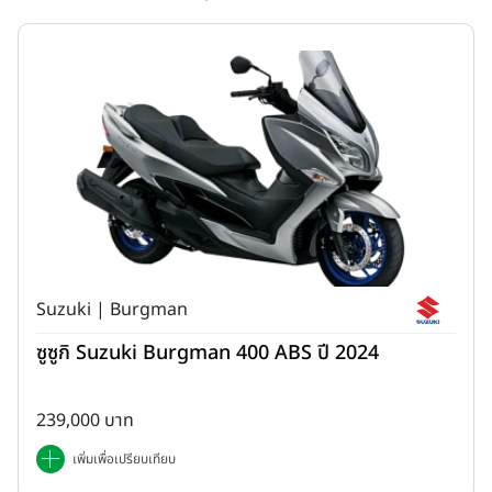
Suzuki | Burgman
ซูซูกิ Suzuki Burgman 400 ABS ปี 2024
239,000 บาท
เพิ่มเพื่อเปรียบเทียบ