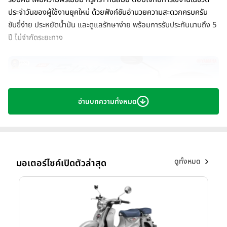
ประจำวันของผู้ใช้งานยุคใหม่ ด้วยฟังก์ชันอำนวยความสะดวกครบครัน
ขับขี่ง่าย ประหยัดน้ำมัน และดูแลรักษาง่าย พร้อมการรับประกันนานถึง 5
ปี ไม่จำกัดระยะทาง
อ่านบทความทั้งหมด
ดูทั้งหมด
มอเตอร์ไซค์เปิดตัวล่าสุด
New YAMAHA Finn
โดดเด่นด้วยดีไซน์ใหม่ที่ให้ความรู้สึกพรีเมียมใน