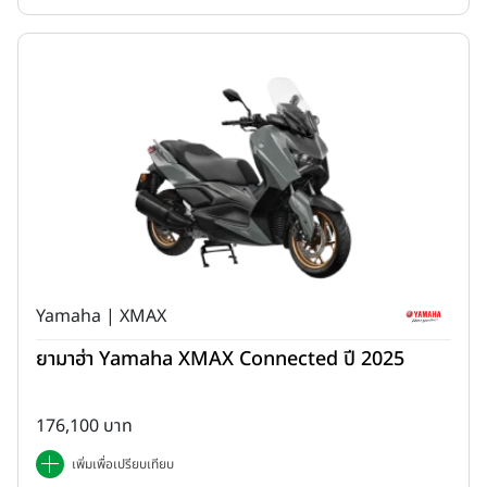
Yamaha | XMAX
ยามาฮ่า Yamaha XMAX Connected ปี 2025
176,100 บาท
เพิ่มเพื่อเปรียบเทียบ