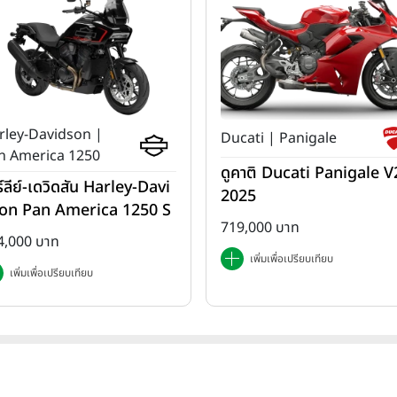
rley-Davidson |
Ducati | Panigale
n America 1250
ดูคาติ Ducati Panigale V2
ร์ลีย์-เดวิดสัน Harley-Davi
2025
on Pan America 1250 S
719,000 บาท
ปี 2025
4,000 บาท
เพิ่มเพื่อเปรียบเทียบ
เพิ่มเพื่อเปรียบเทียบ