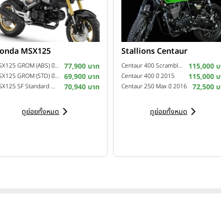
onda MSX125
Stallions Centaur
MSX125 GROM (ABS) ปี 2022
77,900 บาท
Centaur 400 Scrambler ปี 2016
115,000 บ
MSX125 GROM (STD) ปี 2022
69,900 บาท
Centaur 400 ปี 2015
115,000 บ
MSX125 SF Standard MY20 ปี 2020
70,940 บาท
Centaur 250 Max ปี 2016
72,500 บ
ดูย่อยทั้งหมด
ดูย่อยทั้งหมด