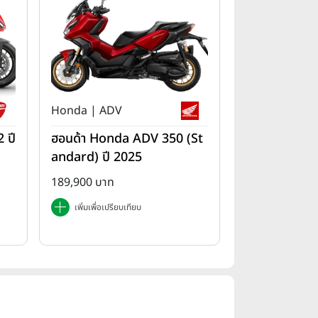
Honda | ADV
 ปี
ฮอนด้า Honda ADV 350 (St
andard) ปี 2025
189,900 บาท
เพิ่มเพื่อเปรียบเทียบ