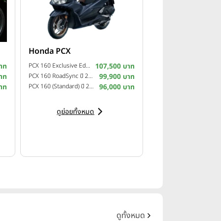
Honda PCX
าท
PCX 160 Exclusive Edition ปี 2025
107,500 บาท
าท
PCX 160 RoadSync ปี 2025
99,900 บาท
าท
PCX 160 (Standard) ปี 2025
96,000 บาท
ดูย่อยทั้งหมด
ดูทั้งหมด