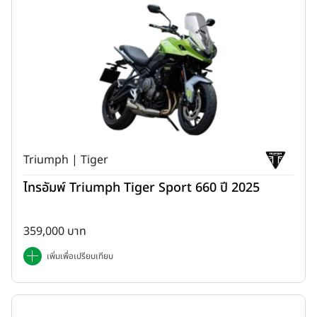
Triumph | Tiger
ไทรอัมพ์ Triumph Tiger Sport 660 ปี 2025
359,000 บาท
เพิ่มเพื่อเปรียบเทียบ