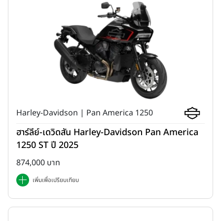
Harley-Davidson | Pan America 1250
ฮาร์ลีย์-เดวิดสัน Harley-Davidson Pan America
1250 ST ปี 2025
874,000 บาท
เพิ่มเพื่อเปรียบเทียบ