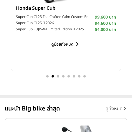
Honda Super Cub
Y
าท
Super Cub C125 The Crafted Calm Custom Edition ปี 2026
99,600 บาท
M
าท
Super Cub C125 ปี 2026
94,600 บาท
M
าท
Super Cub FUJISAN Limited Edition ปี 2025
54,000 บาท
M
ดูย่อยทั้งหมด
แนะนำ Big bike ล่าสุด
ดูทั้งหมด