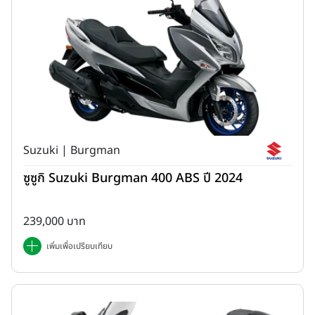
Suzuki | Burgman
ซูซูกิ Suzuki Burgman 400 ABS ปี 2024
239,000 บาท
เพิ่มเพื่อเปรียบเทียบ