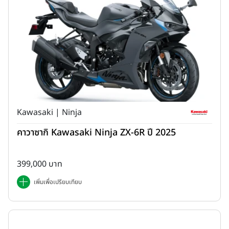
Kawasaki | Ninja
คาวาซากิ Kawasaki Ninja ZX-6R ปี 2025
399,000 บาท
เพิ่มเพื่อเปรียบเทียบ