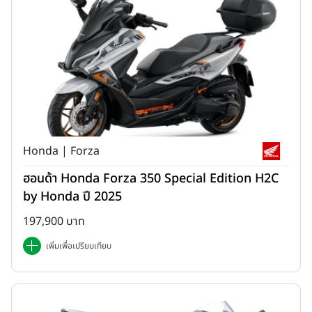
Honda | Forza
ฮอนด้า Honda Forza 350 Special Edition H2C
by Honda ปี 2025
197,900 บาท
เพิ่มเพื่อเปรียบเทียบ