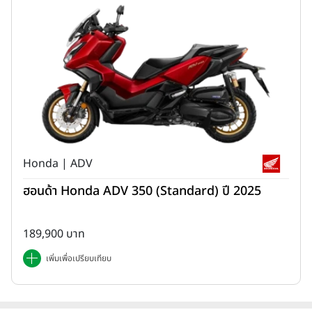
Honda | ADV
ฮอนด้า Honda ADV 350 (Standard) ปี 2025
189,900 บาท
เพิ่มเพื่อเปรียบเทียบ