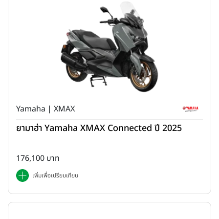
Yamaha | XMAX
ยามาฮ่า Yamaha XMAX Connected ปี 2025
176,100 บาท
เพิ่มเพื่อเปรียบเทียบ