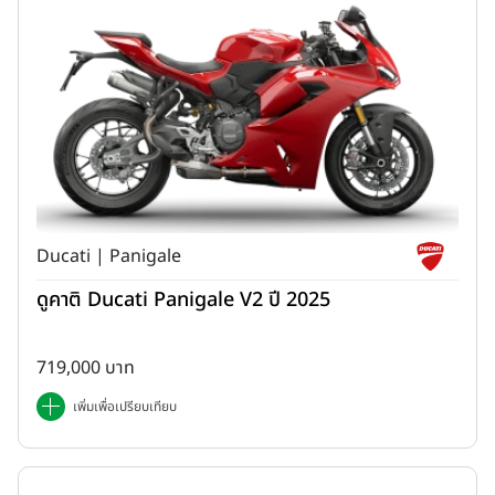
Ducati | Panigale
ดูคาติ Ducati Panigale V2 ปี 2025
719,000 บาท
เพิ่มเพื่อเปรียบเทียบ