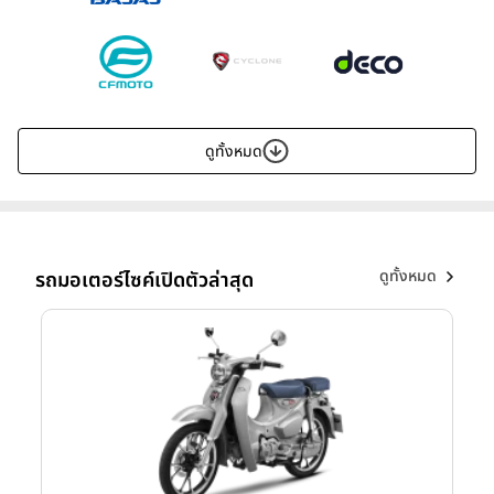
ดูทั้งหมด
ดูทั้งหมด
รถมอเตอร์ไซค์เปิดตัวล่าสุด