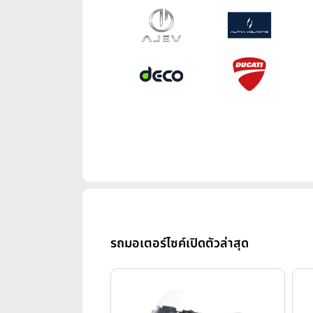
รถมอเตอร์ไซค์เปิดตัวล่าสุด