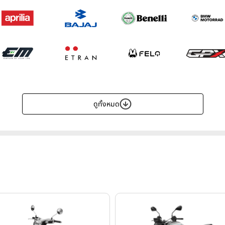
ดูทั้งหมด