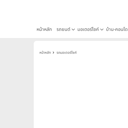
หน้าหลัก
รถยนต์
มอเตอร์ไซค์
บ้าน-คอนโ
หน้าหลัก
รถมอเตอร์ไซค์