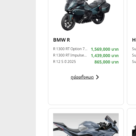
BMW R
H
R 1300 RT Option 719 Camargue ปี 2025
1,569,000 บาท
R 1300 RT Impulse ปี 2025
1,439,000 บาท
Su
R 12 S ปี 2025
865,000 บาท
ดูย่อยทั้งหมด