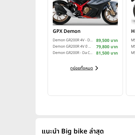
GPX Demon
H
Demon GR200R 4V - Da Corsa 2 ปี 2022
89,500 บาท
Demon GR200R 4V ปี 2021
79,800 บาท
Demon GR200R - Da Corsa ปี 2020
81,500 บาท
ดูย่อยทั้งหมด
แนะนำ Big bike ล่าสุด