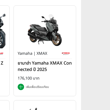
Yamaha | XMAX
 Z
ยามาฮ่า Yamaha XMAX Con
nected ปี 2025
176,100 บาท
เพิ่มเพื่อเปรียบเทียบ