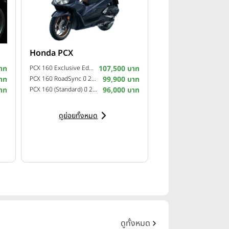
Honda PCX
าท
PCX 160 Exclusive Edition ปี 2025
107,500 บาท
าท
PCX 160 RoadSync ปี 2025
99,900 บาท
าท
PCX 160 (Standard) ปี 2025
96,000 บาท
ดูย่อยทั้งหมด
ดูทั้งหมด