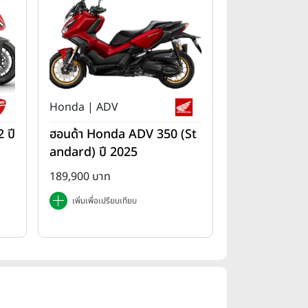
Honda | ADV
 ปี
ฮอนด้า Honda ADV 350 (St
andard) ปี 2025
189,900 บาท
เพิ่มเพื่อเปรียบเทียบ