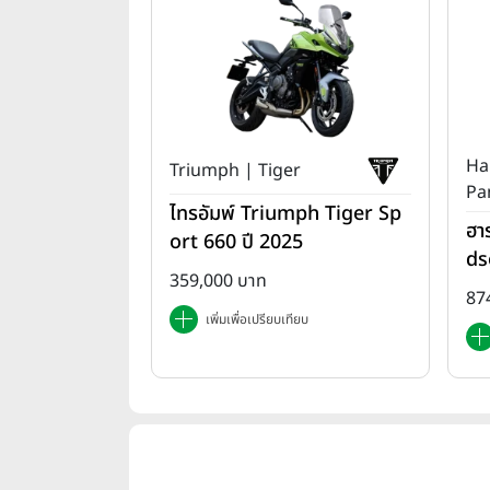
Ha
Triumph | Tiger
Pa
ไทรอัมพ์ Triumph Tiger Sp
ฮา
ort 660 ปี 2025
ds
359,000 บาท
T 
87
เพิ่มเพื่อเปรียบเทียบ