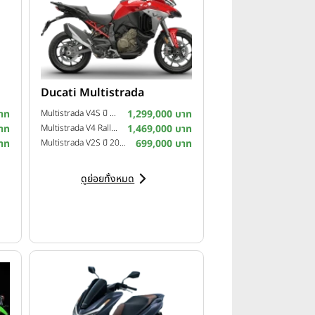
Ducati Multistrada
าท
Multistrada V4S ปี 2025
1,299,000 บาท
าท
Multistrada V4 Rally ปี 2024
1,469,000 บาท
าท
Multistrada V2S ปี 2023
699,000 บาท
ดูย่อยทั้งหมด