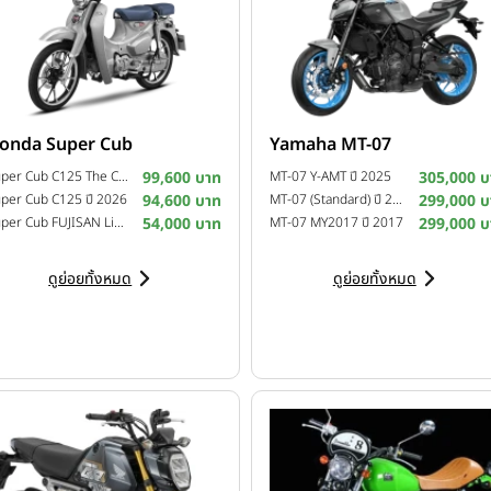
onda Super Cub
Yamaha MT-07
Super Cub C125 The Crafted Calm Custom Edition ปี 2026
99,600 บาท
MT-07 Y-AMT ปี 2025
305,000 บ
per Cub C125 ปี 2026
94,600 บาท
MT-07 (Standard) ปี 2025
299,000 บ
Super Cub FUJISAN Limited Edition ปี 2025
54,000 บาท
MT-07 MY2017 ปี 2017
299,000 บ
ดูย่อยทั้งหมด
ดูย่อยทั้งหมด