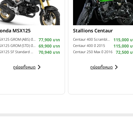
onda MSX125
Stallions Centaur
MSX125 GROM (ABS) ปี 2022
77,900 บาท
Centaur 400 Scrambler ปี 2016
115,000 บ
MSX125 GROM (STD) ปี 2022
69,900 บาท
Centaur 400 ปี 2015
115,000 บ
MSX125 SF Standard MY20 ปี 2020
70,940 บาท
Centaur 250 Max ปี 2016
72,500 บ
ดูย่อยทั้งหมด
ดูย่อยทั้งหมด