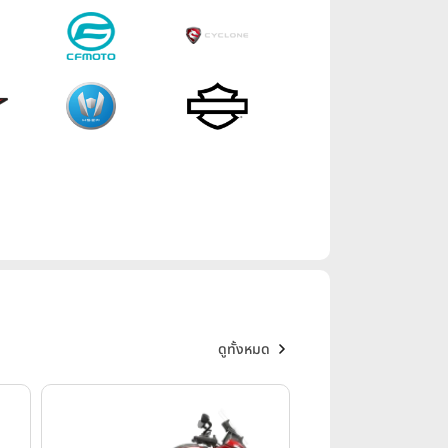
ดูทั้งหมด