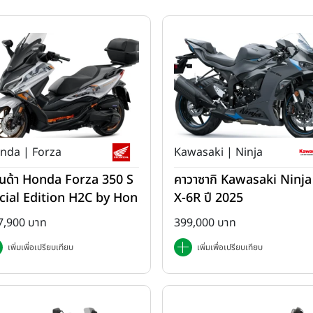
nda | Forza
Kawasaki | Ninja
นด้า Honda Forza 350 S
คาวาซากิ Kawasaki Ninja
cial Edition H2C by Hon
X-6R ปี 2025
 ปี 2025
7,900 บาท
399,000 บาท
เพิ่มเพื่อเปรียบเทียบ
เพิ่มเพื่อเปรียบเทียบ