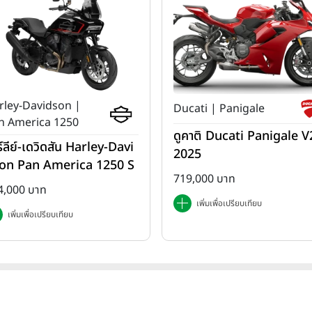
rley-Davidson |
Ducati | Panigale
n America 1250
ดูคาติ Ducati Panigale V2
ร์ลีย์-เดวิดสัน Harley-Davi
2025
on Pan America 1250 S
719,000 บาท
ปี 2025
4,000 บาท
เพิ่มเพื่อเปรียบเทียบ
เพิ่มเพื่อเปรียบเทียบ