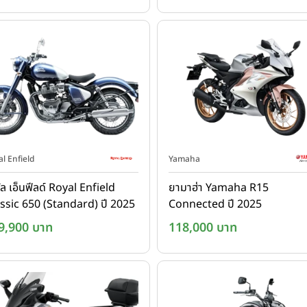
l Enfield
Yamaha
ัล เอ็นฟีลด์ Royal Enfield
ยามาฮ่า Yamaha R15
ssic 650 (Standard) ปี 2025
Connected ปี 2025
9,900 บาท
118,000 บาท