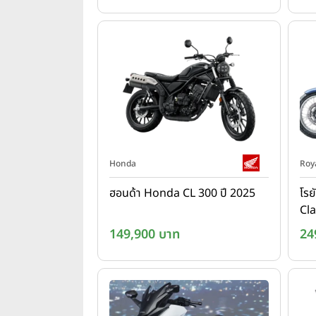
Honda
Roya
ฮอนด้า Honda CL 300 ปี 2025
โรย
Cla
149,900 บาท
24