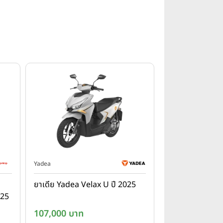
Yadea
ยาเดีย Yadea Velax U ปี 2025
025
107,000 บาท