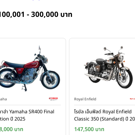
 - 100,001 - 300,000 บาท
aha
Royal Enfield
าฮ่า Yamaha SR400 Final
โรยัล เอ็นฟีลด์ Royal Enfield
tion ปี 2025
Classic 350 (Standard) ปี 2
8,000 บาท
147,500 บาท