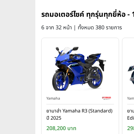
รถมอเตอร์ไซค์ ทุกรุ่นทุกยี่ห้อ
6 จาก 32 หน้า | ทั้งหมด 380 รายการ
Yamaha
Yam
ยามาฮ่า Yamaha R3 (Standard)
ยาม
ปี 2025
Edi
208,200 บาท
29