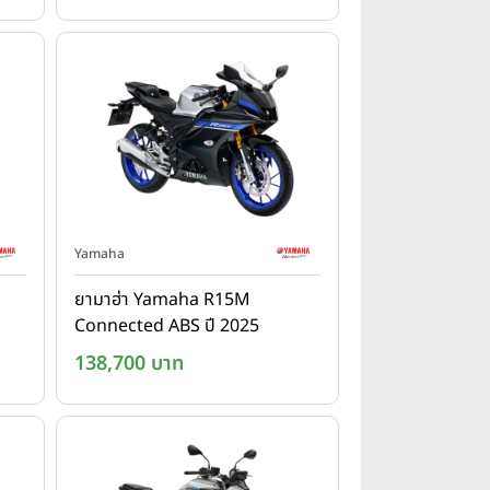
Yamaha
ยามาฮ่า Yamaha R15M
Connected ABS ปี 2025
138,700 บาท