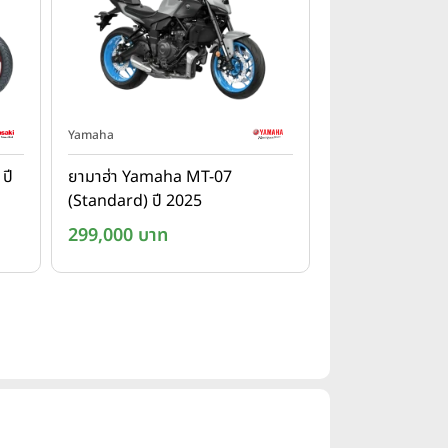
Yamaha
ปี
ยามาฮ่า Yamaha MT-07
(Standard) ปี 2025
299,000 บาท