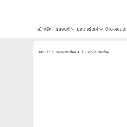
หน้าหลัก
รถยนต์
มอเตอร์ไซค์
บ้าน-คอนโ
หน้าหลัก
รถมอเตอร์ไซค์
ค้นหารถมอเตอร์ไซค์