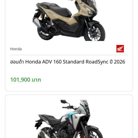
Honda
ฮอนด้า Honda ADV 160 Standard RoadSync ปี 2026
101,900 บาท