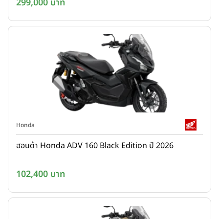
299,000 บาท
Honda
ฮอนด้า Honda ADV 160 Black Edition ปี 2026
102,400 บาท