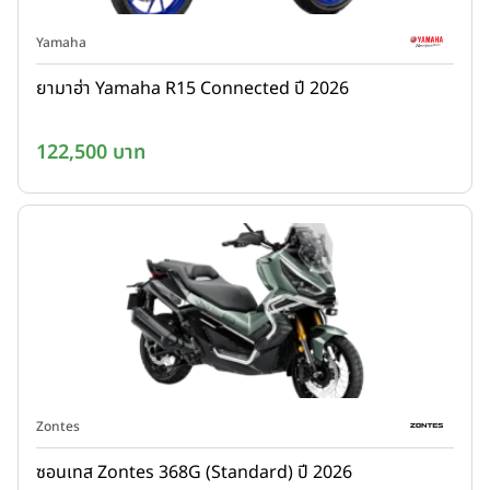
Yamaha
ยามาฮ่า Yamaha R15 Connected ปี 2026
122,500 บาท
Zontes
ซอนเทส Zontes 368G (Standard) ปี 2026