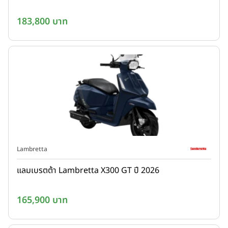
183,800 บาท
Lambretta
แลมเบรตต้า Lambretta X300 GT ปี 2026
165,900 บาท