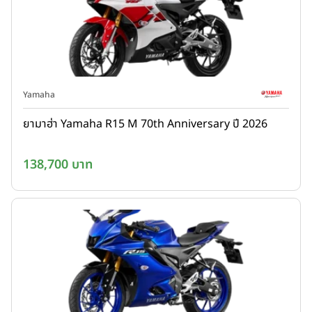
Yamaha
ยามาฮ่า Yamaha R15 M 70th Anniversary ปี 2026
138,700 บาท