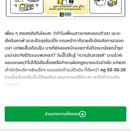
เพื่อน ๆ เคยสงสัยกันไหมคะ ว่าทำไมเพื่อนสาวบางคนรอบตัวเรา เอะอะ
เช็คอินคาเฟ่ เอะอะถือถุงช้อปปิ้ง แถมหน้าตาก็สวยเป๊ะปังอลังการตลอด
เวลา แต่พอสิ้นเดือนปุ๊บ นางก็ยังลอยหน้าลอยตาไม่ต้องมานั่งซดน้ำซุป
มาม่าประทังชีวิตแบบพวกเรา!? วันนี้ไปสืบรู้ "ความลับสวรรค์" มาแล้วค่ะ
ขอบอกเลยว่าไม่ได้มีเสี่ยเลี้ยงหรือทำงานผิดกฎหมายแต่อย่างใด แต่พวก
เค้ามีทริคบริหารเงินเริ่ดๆ แบบฉบับตัวแม่ตัวมัม ที่เรียกว่า
กฎ 50-30-20
งานนี้เราไม่ขออุ๊บอิ๊บไว้คนเดียว ขอเอามาแชร์ให้สาวๆ เอาไปทำตามกัน
ด่วนๆ ค่ะ!
ชำแหละสูตรลับ 50-30-20 กฎเหล็กของความสวยและรวยมาก!
อ่านบทความทั้งหมด
เปิดโพยกันตรงนี้เลยค่ะ สูตรนี้เค้าแบ่งเงินเดือนของเราออกเป็น 3 ก้อน
แบบสวยๆ ไม่ตึงเกินไป ไม่หย่อนเกินไป เอาใจสายช้อปแต่ก็ยังรอดตาย