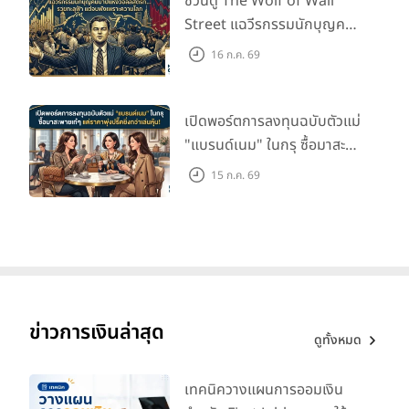
ชวนดู The Wolf of Wall
Street แฉวีรกรรมนักบุญคน
บาปแห่งวอลล์สตรีท... รวยทะลุ
16 ก.ค. 69
ฟ้า แต่จบพังเพราะความโลภ
1.
โควต้า 50% "ของจำเป็น" ถิ่นกันตาย!
เปิดพอร์ตการลงทุนฉบับตัวแม่
ก้อนแรก ใหญ่สุด หั่นครึ่งเงินเดือนมาเลยค่ะ! ก้อนนี้คือ "ไฟต์บังคับ" ที่
"แบรนด์เนม" ในกรุ ซื้อมาสะ
เราต้องจ่ายเพื่อความอยู่รอดของชีวิต อย่าเพิ่งเอาไปกด F ของเด็ดขาด!
พายเก๋ๆ แต่ราคาพุ่งปรี๊ดยิ่ง
มันคือ ค่าหอพัก, ค่ากิน(แบบคนปกติ), และค่าเดินทาง (รถเมล์ รถไฟฟ้า)
15 ก.ค. 69
กว่าเล่นหุ้น!
ท่องไว้ค่ะสาว เราจะสวยแค่ไหน แต่เราจะโดนเจ้าของหอไล่ออกเพราะค้าง
ค่าเช่าไม่ได้! จ่ายตรงนี้ให้จบก่อน ถือเป็นพื้นฐานชีวิตให้มั่นคงค่ะ
ข่าวการเงินล่าสุด
ดูทั้งหมด
เทคนิควางแผนการออมเงิน