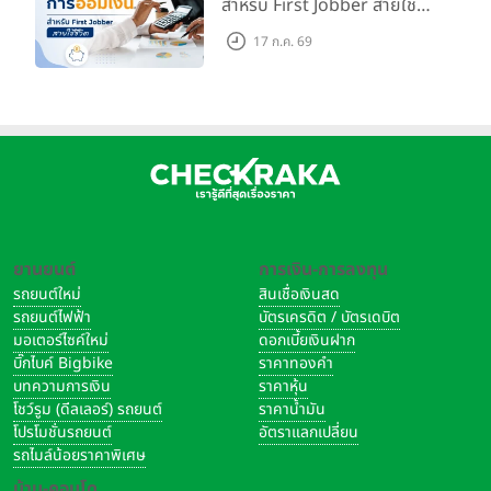
สำหรับ First Jobber สายใช้
ชีวิต
17 ก.ค. 69
ยานยนต์
การเงิน-การลงทุน
รถยนต์ใหม่
สินเชื่อเงินสด
รถยนต์ไฟฟ้า
บัตรเครดิต / บัตรเดบิต
มอเตอร์ไซค์ใหม่
ดอกเบี้ยเงินฝาก
บิ๊กไบค์ Bigbike
ราคาทองคำ
บทความการเงิน
ราคาหุ้น
2.
โควต้า 30% "ของมันต้องมี" กองทุนความจึ้ง!
โชว์รูม (ดีลเลอร์) รถยนต์
ราคาน้ำมัน
ก้อนนี้แหละค่ะที่แนะนำ! ใครบอกว่าเก็บเงินแล้วต้องหน้าโทรม? ไม่ค่ะ! กฎ
โปรโมชั่นรถยนต์
อัตราแลกเปลี่ยน
นี้เค้าอนุญาตให้เราเจียดเงิน 30% มาปรนเปรอตัวเองขั้นสุด! เค้าเรียกว่า
รถไมล์น้อยราคาพิเศษ
งบ
Self-care
ค่ะ ไม่ว่าจะค่าสกินแคร์, ฉีดหน้า, เที่ยวคาเฟ่, ช้อปปิ้งเสื้อ
บ้าน-คอนโด