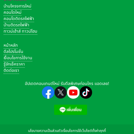
ผ้าคอลเลคชั่นใหม่ หรือแม้แต่กาแฟแก้วละร้อย ก้อนนี้จัดไปเลยเต็มคารา
บ้านโครงการใหม่
เบล! นี่แหละค่ะ "กองทุนความจึ้ง" ที่แท้ทรู เป็นชะนีมันเหนื่อย มันก็ต้องมี
คอนโดใหม่
รางวัลให้ตัวเองบ้าง สวยให้ผู้ชายงงไปเลยค่ะ!
คอนโดติดรถไฟฟ้า
บ้านติดรถไฟฟ้า
ทาวน์เฮ้าส์ ทาวน์โฮม
หน้าหลัก
ดีลโปรโมชั่น
เงื่อนไขการใช้งาน
รู้จักเช็คราคา
ติดต่อเรา
อัปเดตคอนเทนต์ใหม่ รับดีลพิเศษก่อนใคร แอดเลย!
นโยบายความเป็นส่วนตัว
เงื่อนไขการใช้เว็บไซต์
ตั้งค่าคุกกี้