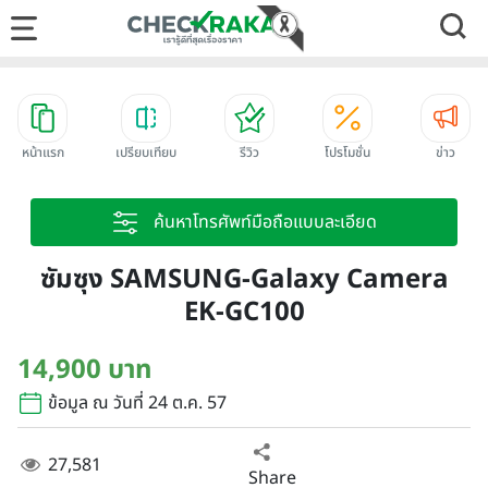
หน้าแรก
เปรียบเทียบ
รีวิว
โปรโมชั่น
ข่าว
ค้นหาโทรศัพท์มือถือแบบละเอียด
ซัมซุง SAMSUNG-Galaxy Camera
EK-GC100
14,900 บาท
ข้อมูล ณ วันที่ 24 ต.ค. 57
27,581
Share