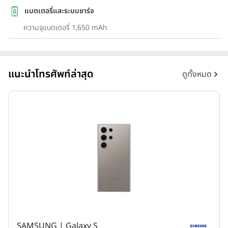
แบตเตอรี่และระบบชาร์จ
ความจุแบตเตอรี่ 1,650 mAh
แนะนำโทรศัพท์ล่าสุด
ดูทั้งหมด
SAMSUNG | Galaxy S