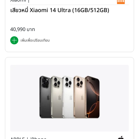
เสียวหมี่ Xiaomi 14 Ultra (16GB/512GB)
40,990 บาท
เพิ่มเพื่อเปรียบเทียบ