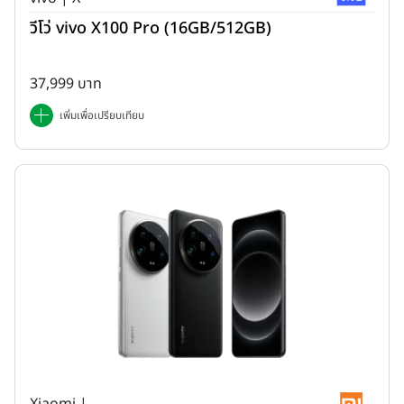
วีโว่ vivo X100 Pro (16GB/512GB)
37,999 บาท
เพิ่มเพื่อเปรียบเทียบ
Xiaomi |