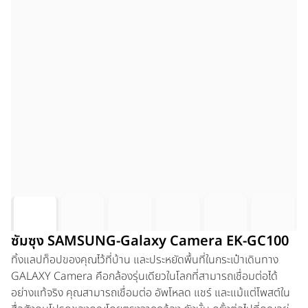
ซัมซุง SAMSUNG-Galaxy Camera EK-GC100
ทิ้งแลปท็อปของคุณไว้ที่บ้าน และประหยัดพื้นที่ในกระเป๋าเดินทาง
GALAXY Camera คือกล้องรุ่นเดียวในโลกที่สามารถเชื่อมต่อได้
อย่างแท้จริง คุณสามารถเชื่อมต่อ อัพโหลด แชร์ และแม้แต่โพสต์ใน