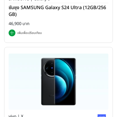
ซัมซุง SAMSUNG Galaxy S24 Ultra (12GB/256
GB)
46,900 บาท
เพิ่มเพื่อเปรียบเทียบ
vivo | X