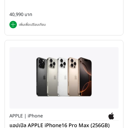
40,990 บาท
เพิ่มเพื่อเปรียบเทียบ
APPLE | iPhone
แอปเปิล APPLE iPhone16 Pro Max (256GB)