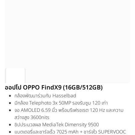
ออปโป OPPO FindX9 (16GB/512GB)
กล้องพัฒนาร่วมกับ Hasselbad
มีกล้อง Telephoto 3x 50MP รองรับซูม 120 เท่า
จอ AMOLED 6.59 นิ้ว พร้อมรีเฟรชเรต 120 Hz และความ
สว่างสูง 3600nits
ชิปประมวลผล MediaTek Dimensity 9500
แบตเตอรี่และชาร์จเร็ว 7025 mAh + ชาร์จไว SUPERVOOC