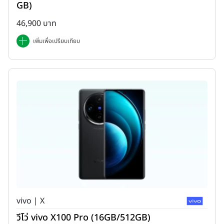
GB)
46,900 บาท
เพิ่มเพื่อเปรียบเทียบ
vivo | X
วีโว่ vivo X100 Pro (16GB/512GB)