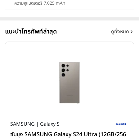
ความจุแบตเตอรี่ 7,025 mAh
แนะนำโทรศัพท์ล่าสุด
ดูทั้งหมด
SAMSUNG | Galaxy S
ซัมซุง SAMSUNG Galaxy S24 Ultra (12GB/256