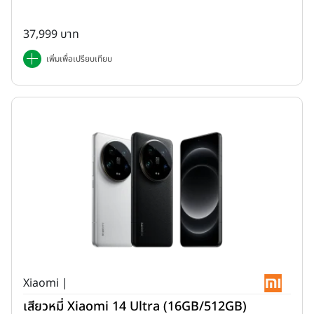
37,999 บาท
เพิ่มเพื่อเปรียบเทียบ
Xiaomi |
เสียวหมี่ Xiaomi 14 Ultra (16GB/512GB)