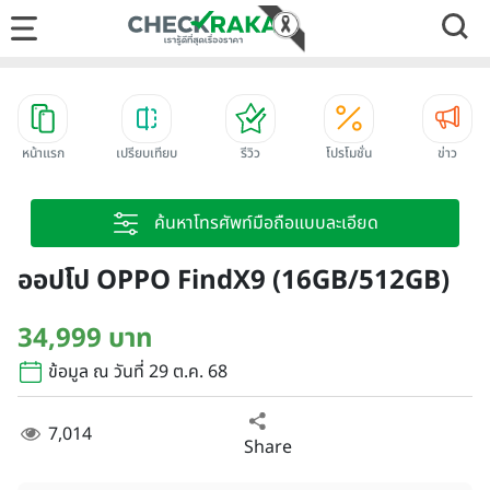
หน้าแรก
เปรียบเทียบ
รีวิว
โปรโมชั่น
ข่าว
ค้นหาโทรศัพท์มือถือแบบละเอียด
ออปโป OPPO FindX9 (16GB/512GB)
34,999 บาท
ข้อมูล ณ วันที่ 29 ต.ค. 68
7,014
Share