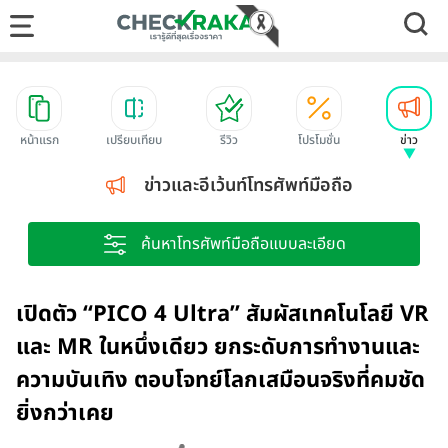
หน้าแรก
เปรียบเทียบ
รีวิว
โปรโมชั่น
ข่าว
ข่าวและอีเว้นท์โทรศัพท์มือถือ
ค้นหาโทรศัพท์มือถือแบบละเอียด
เปิดตัว “PICO 4 Ultra” สัมผัสเทคโนโลยี VR
และ MR ในหนึ่งเดียว ยกระดับการทำงานและ
ความบันเทิง ตอบโจทย์โลกเสมือนจริงที่คมชัด
ยิ่งกว่าเคย