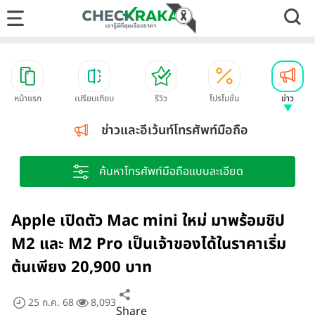
หน้าแรก
เปรียบเทียบ
รีวิว
โปรโมชั่น
ข่าว
ข่าวและอีเว้นท์โทรศัพท์มือถือ
ค้นหาโทรศัพท์มือถือแบบละเอียด
Apple เปิดตัว Mac mini ใหม่ มาพร้อมชิป
M2 และ M2 Pro เป็นเจ้าของได้ในราคาเริ่ม
ต้นเพียง 20,900 บาท
25 ก.ค. 68
8,093
Share